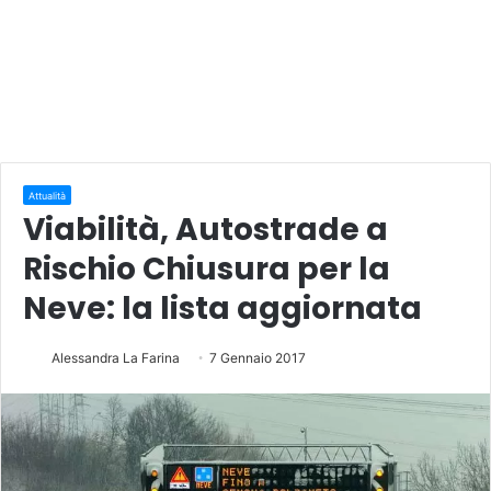
Attualità
Viabilità, Autostrade a
Rischio Chiusura per la
Neve: la lista aggiornata
Alessandra La Farina
7 Gennaio 2017