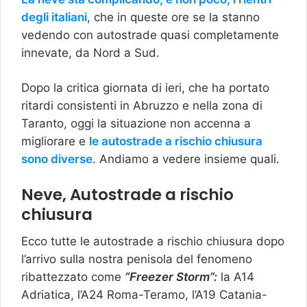
degli italiani
, che in queste ore se la stanno
vedendo con autostrade quasi completamente
innevate, da Nord a Sud.
Dopo la critica giornata di ieri, che ha portato
ritardi consistenti in Abruzzo e nella zona di
Taranto, oggi la situazione non accenna a
migliorare e
le autostrade a rischio chiusura
sono diverse
. Andiamo a vedere insieme quali.
Neve, Autostrade a rischio
chiusura
Ecco tutte le autostrade a rischio chiusura dopo
l’arrivo sulla nostra penisola del fenomeno
ribattezzato come
“Freezer Storm”:
la A14
Adriatica, l’A24 Roma-Teramo, l’A19 Catania-