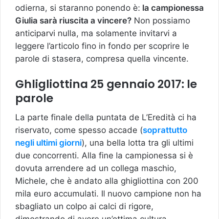
odierna, si staranno ponendo è:
la campionessa
Giulia sarà riuscita a vincere?
Non possiamo
anticiparvi nulla, ma solamente invitarvi a
leggere l’articolo fino in fondo per scoprire le
parole di stasera, compresa quella vincente.
Ghligliottina 25 gennaio 2017: le
parole
La parte finale della puntata de L’Eredità ci ha
riservato, come spesso accade (
soprattutto
negli ultimi giorni
), una bella lotta tra gli ultimi
due concorrenti. Alla fine la campionessa si è
dovuta arrendere ad un collega maschio,
Michele, che è andato alla ghigliottina con 200
mila euro accumulati. Il nuovo campione non ha
sbagliato un colpo ai calci di rigore,