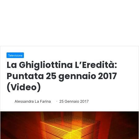
Televisione
La Ghigliottina L’Eredità:
Puntata 25 gennaio 2017
(Video)
Alessandra La Farina
25 Gennaio 2017