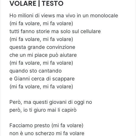
VOLARE | TESTO
Ho milioni di views ma vivo in un monolocale
(mi fa volare, mi fa volare)
tutti fanno storie ma solo sul cellulare
(mi fa volare, mi fa volare)
questa grande convinzione
che un mi piace può aiutare
(mi fa volare, mi fa volare)
quando sto cantando
e Gianni cerca di scappare
(mi fa volare, mi fa volare)
Però, ma questi giovani di oggi no
però, io ti giuro mai li capirò
Facciamo presto (mi fa volare)
non è uno scherzo mi fa volare