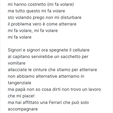
mi hanno costretto (mi fa volare)
ma tutto questo mi fa volare
sto volando prego non mi disturbare
il problwma vero è come atterrare
mi fa volare, mi fa volare
mi fa volare
Signori e signori ora spegnete il cellulare
al capitano servirebbe un sacchetto per
vomitare
allacciate le cinture che stiamo per atterrare
non abbiamo alternative atterriamo in
tangenziale
ma papà non so cosa dirti non trovo un lavoro
che mi piace!
ma hai affittato una Ferrari che può solo
accompagnare