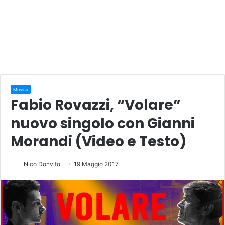
Musica
Fabio Rovazzi, “Volare”
nuovo singolo con Gianni
Morandi (Video e Testo)
Nico Donvito
19 Maggio 2017