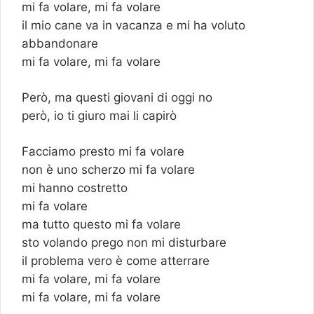
mi fa volare, mi fa volare
il mio cane va in vacanza e mi ha voluto
abbandonare
mi fa volare, mi fa volare
Però, ma questi giovani di oggi no
però, io ti giuro mai li capirò
Facciamo presto mi fa volare
non è uno scherzo mi fa volare
mi hanno costretto
mi fa volare
ma tutto questo mi fa volare
sto volando prego non mi disturbare
il problema vero è come atterrare
mi fa volare, mi fa volare
mi fa volare, mi fa volare