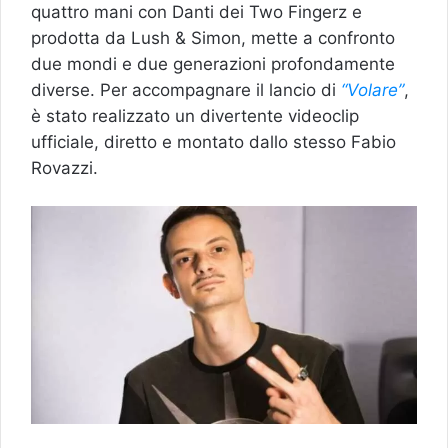
quattro mani con Danti dei Two Fingerz e
prodotta da Lush & Simon, mette a confronto
due mondi e due generazioni profondamente
diverse. Per accompagnare il lancio di
“Volare”
,
è stato realizzato un divertente videoclip
ufficiale, diretto e montato dallo stesso Fabio
Rovazzi.