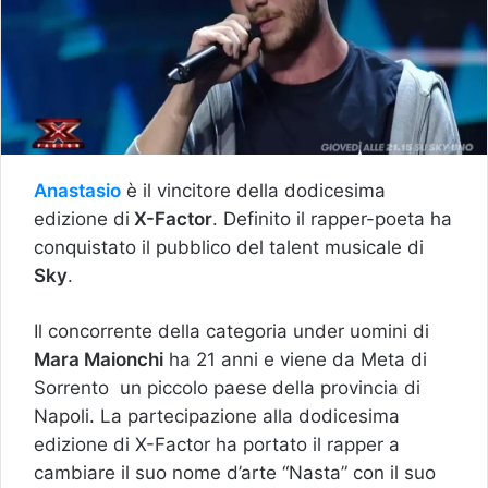
Anastasio
è il vincitore della dodicesima
edizione di
X-Factor
. Definito il rapper-poeta ha
conquistato il pubblico del talent musicale di
Sky
.
Il concorrente della categoria under uomini di
Mara Maionchi
ha 21 anni e viene da Meta di
Sorrento un piccolo paese della provincia di
Napoli. La partecipazione alla dodicesima
edizione di X-Factor ha portato il rapper a
cambiare il suo nome d’arte “Nasta” con il suo