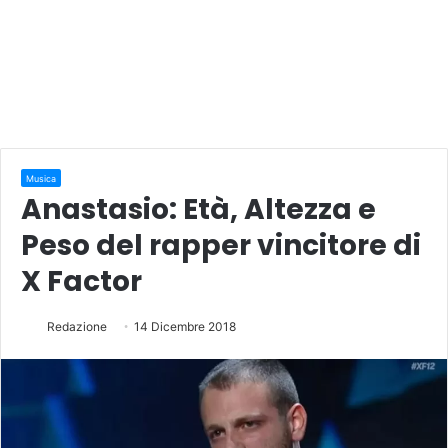
Musica
Anastasio: Età, Altezza e
Peso del rapper vincitore di
X Factor
Redazione
14 Dicembre 2018