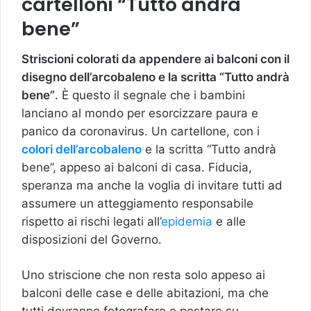
cartelloni “Tutto andrà
bene”
Striscioni colorati da appendere ai balconi con il
disegno dell’arcobaleno e la scritta “Tutto andrà
bene”
. È questo il segnale che i bambini
lanciano al mondo per esorcizzare paura e
panico da coronavirus. Un cartellone, con i
colori dell’arcobaleno
e la scritta “Tutto andrà
bene”, appeso ai balconi di casa. Fiducia,
speranza ma anche la voglia di invitare tutti ad
assumere un atteggiamento responsabile
rispetto ai rischi legati all’
epidemia
e alle
disposizioni del Governo.
Uno striscione che non resta solo appeso ai
balconi delle case e delle abitazioni, ma che