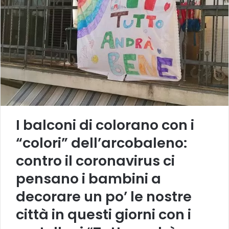
I balconi di colorano con i
“colori” dell’arcobaleno:
contro il coronavirus ci
pensano i bambini a
decorare un po’ le nostre
città in questi giorni con i