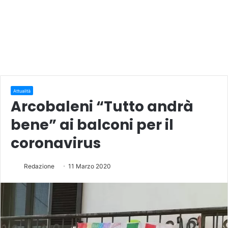
Attualità
Arcobaleni “Tutto andrà
bene” ai balconi per il
coronavirus
Redazione
11 Marzo 2020