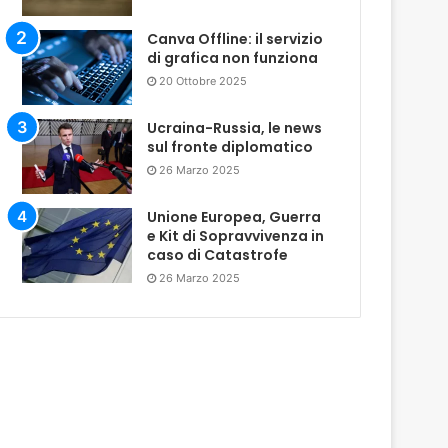
Canva Offline: il servizio
di grafica non funziona
20 Ottobre 2025
Ucraina-Russia, le news
sul fronte diplomatico
26 Marzo 2025
Unione Europea, Guerra
e Kit di Sopravvivenza in
caso di Catastrofe
26 Marzo 2025