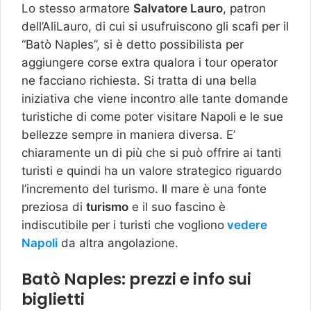
Lo stesso armatore
Salvatore Lauro
, patron
dell’AliLauro, di cui si usufruiscono gli scafi per il
“Batò Naples”, si è detto possibilista per
aggiungere corse extra qualora i tour operator
ne facciano richiesta. Si tratta di una bella
iniziativa che viene incontro alle tante domande
turistiche di come poter visitare Napoli e le sue
bellezze sempre in maniera diversa. E’
chiaramente un di più che si può offrire ai tanti
turisti e quindi ha un valore strategico riguardo
l’incremento del turismo. Il mare è una fonte
preziosa di
turismo
e il suo fascino è
indiscutibile per i turisti che vogliono
vedere
Napoli
da altra angolazione.
Batò Naples: prezzi e info sui
biglietti