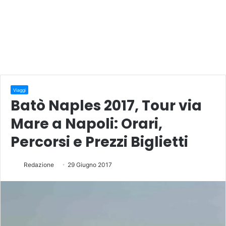
Viaggi
Batò Naples 2017, Tour via
Mare a Napoli: Orari,
Percorsi e Prezzi Biglietti
Redazione
29 Giugno 2017