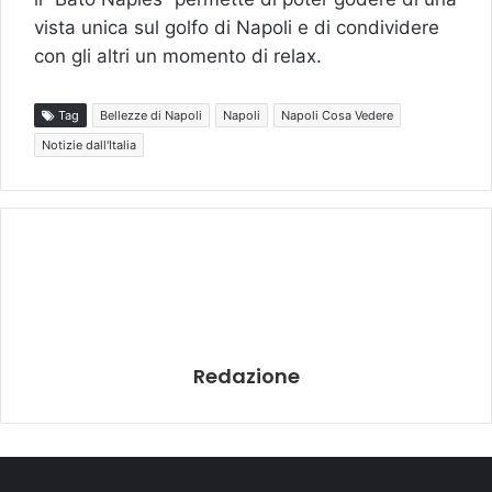
vista unica sul golfo di Napoli e di condividere
con gli altri un momento di relax.
Tag
Bellezze di Napoli
Napoli
Napoli Cosa Vedere
Notizie dall'Italia
Redazione