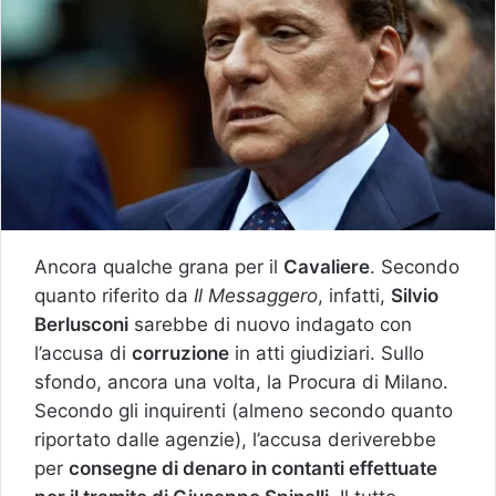
Ancora qualche grana per il
Cavaliere
. Secondo
quanto riferito da
Il Messaggero
, infatti,
Silvio
Berlusconi
sarebbe di nuovo indagato con
l’accusa di
corruzione
in atti giudiziari. Sullo
sfondo, ancora una volta, la Procura di Milano.
Secondo gli inquirenti (almeno secondo quanto
riportato dalle agenzie), l’accusa deriverebbe
per
consegne di denaro in contanti effettuate