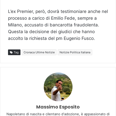
L’ex Premier, però, dovrà testimoniare anche nel
processo a carico di Emilio Fede, sempre a
Milano, accusato di bancarotta fraudolenta.
Questa la decisione dei giudici che hanno
accolto la richiesta del pm Eugenio Fusco.
Tag
Cronaca Ultime Notizie
Notizie Politica Italiana
Massimo Esposito
Napoletano di nascita e cilentano d'adozione, è appassionato di