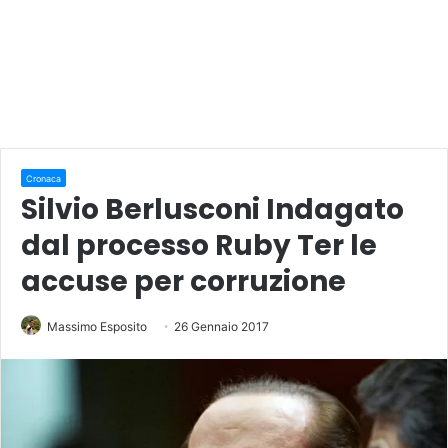
Cronaca
Silvio Berlusconi Indagato
dal processo Ruby Ter le
accuse per corruzione
Massimo Esposito
26 Gennaio 2017