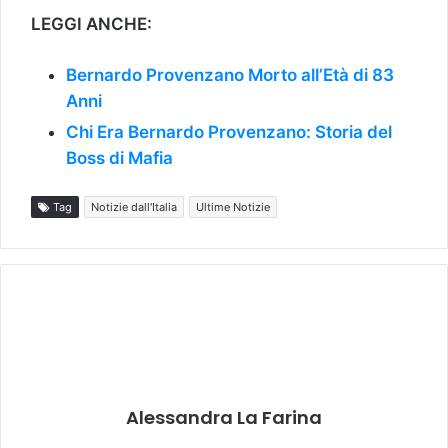
LEGGI ANCHE:
Bernardo Provenzano Morto all’Età di 83
Anni
Chi Era Bernardo Provenzano: Storia del
Boss di Mafia
Tag
Notizie dall'Italia
Ultime Notizie
Alessandra La Farina