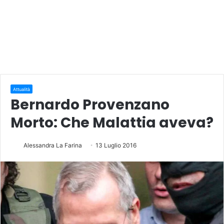
Attualità
Bernardo Provenzano
Morto: Che Malattia aveva?
Alessandra La Farina
13 Luglio 2016