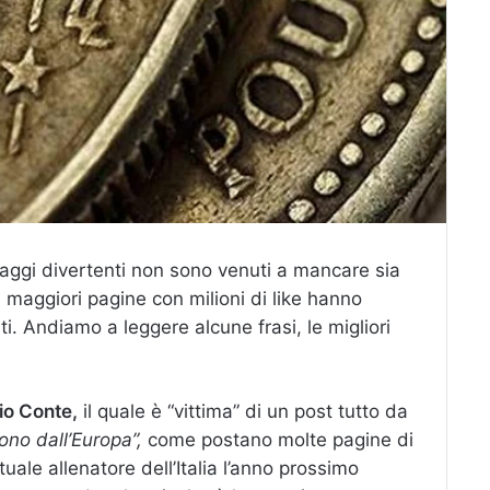
aggi divertenti non sono venuti a mancare sia
 maggiori pagine con milioni di like hanno
. Andiamo a leggere alcune frasi, le migliori
io Conte,
il quale è “vittima” di un post tutto da
ono dall’Europa”,
come postano molte pagine di
tuale allenatore dell’Italia l’anno prossimo