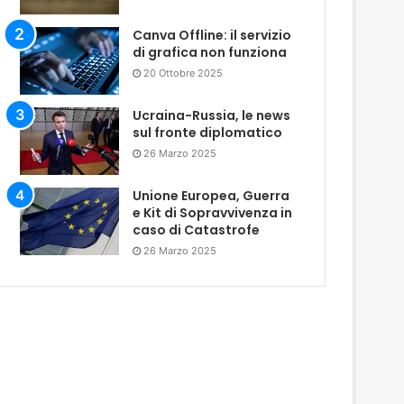
Canva Offline: il servizio
di grafica non funziona
20 Ottobre 2025
Ucraina-Russia, le news
sul fronte diplomatico
26 Marzo 2025
Unione Europea, Guerra
e Kit di Sopravvivenza in
caso di Catastrofe
26 Marzo 2025