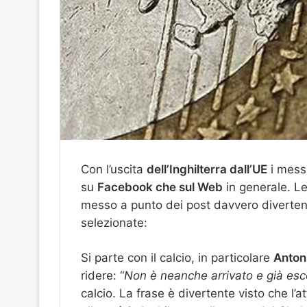
Con l’uscita
dell’Inghilterra dall’UE
i mess
su
Facebook che sul Web
in generale. Le
messo a punto dei post davvero divertenti
selezionate:
Si parte con il calcio, in particolare
Anton
ridere: “
Non è neanche arrivato e già esc
calcio. La frase è divertente visto che l’at