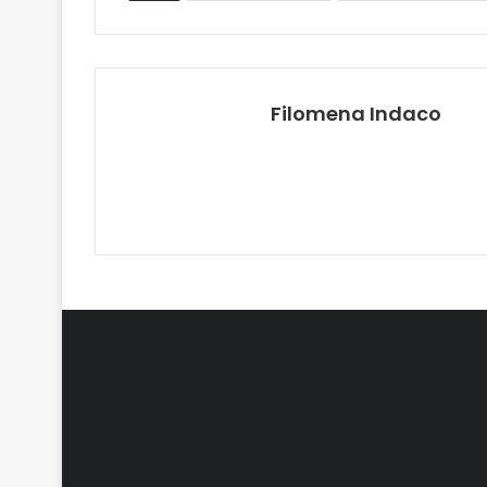
Filomena Indaco