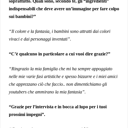
soprattutto. Quali sono, secondo te, gli “ingredienti”
indispensabili che deve avere un’immagine per fare colpo
sui bambini?”
“Il colore e la fantasia, i bambini sono attratti dai colori
vivaci e dai personaggi inventati”.
“C’è qualcuno in particolare a cui vuoi dire grazie?”
“Ringrazio la mia famiglia che mi ha sempre appoggiato
nelle mie varie fasi artistiche e spesso bizzarre e i miei amici
che apprezzano ciò che faccio.. non dimentichiamo gli
youtubers che ammirano la mia fantasia”.
“Grazie per l’intervista e in bocca al lupo per i tuoi
prossimi impegni”.