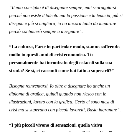
“Il mio consiglio è di disegnare sempre, mai scoraggiarsi
perché non esiste il talento ma la passione e la tenacia, più si
disegna e più si migliora, io ho ancora tanto da imparare
perciò continuerò sempre a disegnare”.
“La cultura, l’arte in particolar modo, stanno soffrendo
molto in questi anni di crisi economica. Tu
personalmente hai incontrato degli ostacoli sulla sua
strada? Se sì, ci racconti come hai fatto a superarli?”
Bisogna reinventarsi, Io oltre a disegnare ho anche un
diploma di grafica, quindi quando non riesco con le
illustrazioni, lavoro con la grafica. Certo ci sono mesi di
crisi ma si superano con piccoli lavoretti, Basta ingranare”.
“I più piccoli vivono di sensazioni, quella visiva