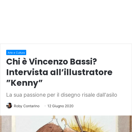
Arte e Cultura
Chi è Vincenzo Bassi?
Intervista all’illustratore
”Kenny”
La sua passione per il disegno risale dall'asilo
Roby Contarino
12 Giugno 2020