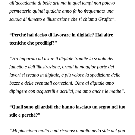
all’accademia di belle arti ma in quei tempi non potevo
permetterlo quindi qualche anno fa ho frequentato una
scuola di fumetto e illustrazione che si chiama Grafite”.
“Perché hai deciso di lavorare in digitale? Hai altre
tecniche che prediligi?”
“Ho imparato ad usare il digitale tramite la scuola del
fumetto e dell’illustrazione, ormai la maggior parte dei
lavori si creano in digitale, è più veloce la spedizione delle
bozze e delle eventuali correzioni. Oltre al digitale amo
dipingere con acquerelli e acrilici, ma amo anche le matite”.
“Quali sono gli artisti che hanno lasciato un segno nel tuo
stile e perché?”
“Mi piacciono molto e mi riconosco molto nello stile del pop