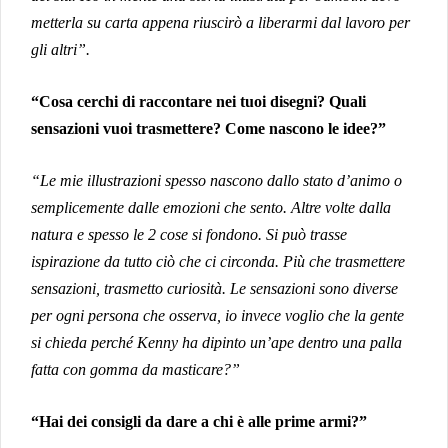
metterla su carta appena riuscirò a liberarmi dal lavoro per
gli altri”.
“Cosa cerchi di raccontare nei tuoi disegni? Quali
sensazioni vuoi trasmettere? Come nascono le idee?”
“Le mie illustrazioni spesso nascono dallo stato d’animo o
semplicemente dalle emozioni che sento. Altre volte dalla
natura e spesso le 2 cose si fondono. Si può trasse
ispirazione da tutto ciò che ci circonda. P
iù che trasmettere
sensazioni, trasmetto curiosità. Le sensazioni sono diverse
per ogni persona che osserva, io invece voglio che la gente
si chieda perché Kenny ha dipinto un’ape dentro una palla
fatta con gomma da masticare?”
“Hai dei consigli da dare a chi è alle prime armi?”