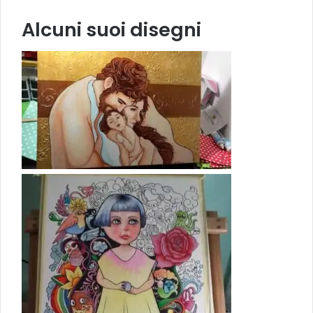
Alcuni suoi disegni