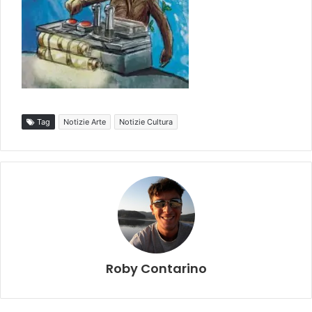
Tag
Notizie Arte
Notizie Cultura
Roby Contarino