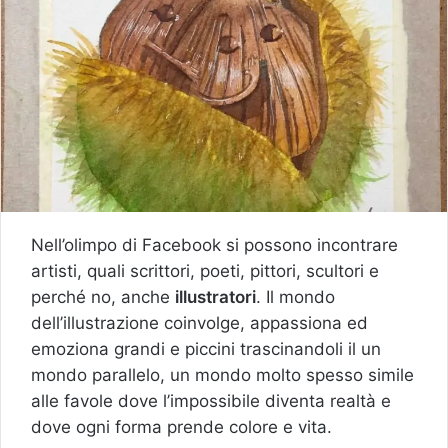
Nell’olimpo di Facebook si possono incontrare
artisti, quali scrittori, poeti, pittori, scultori e
perché no, anche
illustratori
. Il mondo
dell’illustrazione coinvolge, appassiona ed
emoziona grandi e piccini trascinandoli il un
mondo parallelo, un mondo molto spesso simile
alle favole dove l’impossibile diventa realtà e
dove ogni forma prende colore e vita.