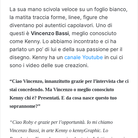
La sua mano scivola veloce su un foglio bianco,
la matita traccia forme, linee, figure che
diventano poi autentici capolavori. Uno di
questi è
Vincenzo Bassi
, meglio conosciuto
come Kenny. Lo abbiamo incontrato e ci ha
parlato un po’ di lui e della sua passione per il
disegno. Kenny ha un
canale Youtube
in cui ci
sono i video delle sue creazioni.
“Ciao Vincenzo, innanzitutto grazie per l’intervista che ci
stai concedendo. Ma Vincenzo o meglio conosciuto
Kenny chi è? Presentati. E da cosa nasce questo tuo
soprannome?”
“Ciao Roby e grazie per l’opportunità. Io mi chiamo
Vincenzo Bassi, in arte Kenny o kennyGraphic. Lo