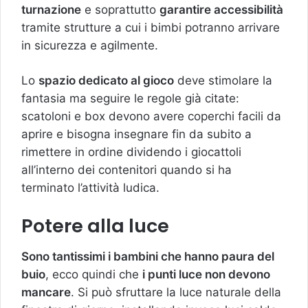
turnazione
e soprattutto
garantire accessibilità
tramite strutture a cui i bimbi potranno arrivare
in sicurezza e agilmente.
Lo
spazio dedicato al gioco
deve stimolare la
fantasia ma seguire le regole già citate:
scatoloni e box devono avere coperchi facili da
aprire e bisogna insegnare fin da subito a
rimettere in ordine dividendo i giocattoli
all’interno dei contenitori quando si ha
terminato l’attività ludica.
Potere alla luce
Sono tantissimi i bambini che hanno paura del
buio
, ecco quindi che
i punti luce non devono
mancare
. Si può sfruttare la luce naturale della