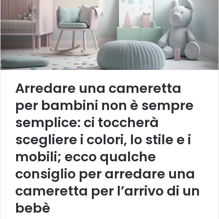
Arredare una cameretta
per bambini non è sempre
semplice: ci toccherà
scegliere i colori, lo stile e i
mobili; ecco qualche
consiglio per arredare una
cameretta per l’arrivo di un
bebè