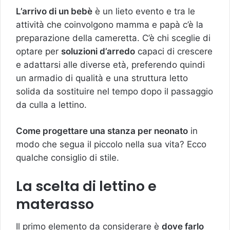
L’arrivo di un bebè
è un lieto evento e tra le
attività che coinvolgono mamma e papà c’è la
preparazione della cameretta. C’è chi sceglie di
optare per
soluzioni d’arredo
capaci di crescere
e adattarsi alle diverse età, preferendo quindi
un armadio di qualità e una struttura letto
solida da sostituire nel tempo dopo il passaggio
da culla a lettino.
Come progettare una stanza per neonato
in
modo che segua il piccolo nella sua vita? Ecco
qualche consiglio di stile.
La scelta di lettino e
materasso
Il primo elemento da considerare è
dove farlo