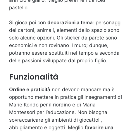
pastello.
Si gioca poi con
decorazioni a tema
: personaggi
dei cartoni, animali, elementi dello spazio sono
solo alcune opzioni. Gli sticker da parete sono
economici e non rovinano il muro; dunque,
potranno essere sostituiti nel tempo a seconda
delle passioni sviluppate dal proprio figlio.
Funzionalità
Ordine e praticità
non devono mancare ma è
opportuno mettere in pratica gli insegnamenti di
Marie Kondo per il riordino e di Maria
Montessori per l’educazione. Non bisogna
sovraccaricare gli ambienti di giocattoli,
abbigliamento e oggetti. Meglio
favorire una