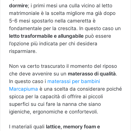
dormire
; i primi mesi una culla vicino al letto
matrimoniale è la scelta migliore ma già dopo
5-6 mesi spostarlo nella cameretta è
fondamentale per la crescita. In questo caso un
letto trasformabile e allungabile
può essere
l’opzione più indicata per chi desidera
risparmiare.
Non va certo trascurato il momento del riposo
che deve avvenire su un
materasso di qualità
.
In questo caso i
materassi per bambini
Marcapiuma
è una scelta da considerare poiché
spicca per la capacità di offrire ai piccoli
superfici su cui fare la nanna che siano
igieniche, ergonomiche e confortevoli.
I materiali quali
lattice, memory foam e