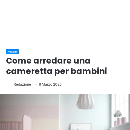
Attualità
Come arredare una
cameretta per bambini
Redazione
6 Marzo 2025