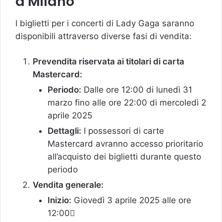
a Milano
I biglietti per i concerti di Lady Gaga saranno
disponibili attraverso diverse fasi di vendita:
Prevendita riservata ai titolari di carta
Mastercard:
Periodo:
Dalle ore 12:00 di lunedì 31
marzo fino alle ore 22:00 di mercoledì 2
aprile 2025
Dettagli:
I possessori di carte
Mastercard avranno accesso prioritario
all’acquisto dei biglietti durante questo
periodo
Vendita generale:
Inizio:
Giovedì 3 aprile 2025 alle ore
12:00