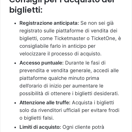
biglietti:
Registrazione anticipata:
Se non sei già
registrato sulle piattaforme di vendita dei
biglietti, come Ticketmaster o TicketOne, è
consigliabile farlo in anticipo per
velocizzare il processo di acquisto.
Accesso puntuale:
Durante le fasi di
prevendita e vendita generale, accedi alle
piattaforme qualche minuto prima
dell’orario di inizio per aumentare le
possibilità di ottenere i biglietti desiderati.
Attenzione alle truffe:
Acquista i biglietti
solo da rivenditori ufficiali per evitare frodi
o biglietti falsi.
Limiti di acquisto:
Ogni cliente potrà