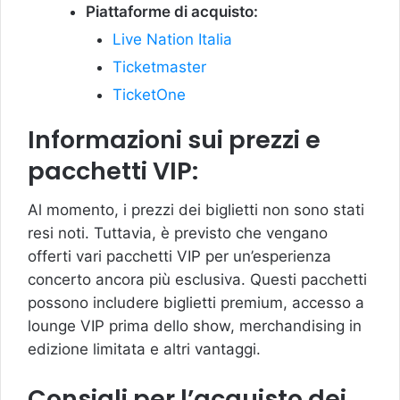
Piattaforme di acquisto:
Live Nation Italia
Ticketmaster
TicketOne
Informazioni sui prezzi e
pacchetti VIP:
Al momento, i prezzi dei biglietti non sono stati
resi noti. Tuttavia, è previsto che vengano
offerti vari pacchetti VIP per un’esperienza
concerto ancora più esclusiva. Questi pacchetti
possono includere biglietti premium, accesso a
lounge VIP prima dello show, merchandising in
edizione limitata e altri vantaggi.
Consigli per l’acquisto dei