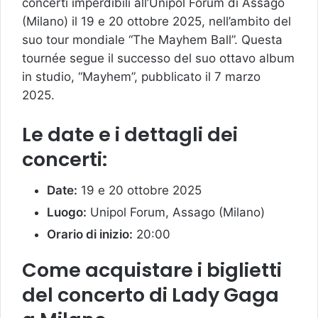
concerti imperdibili all’Unipol Forum di Assago
(Milano) il 19 e 20 ottobre 2025, nell’ambito del
suo tour mondiale “The Mayhem Ball”. Questa
tournée segue il successo del suo ottavo album
in studio, “Mayhem”, pubblicato il 7 marzo
2025.
Le date e i dettagli dei
concerti:
Date:
19 e 20 ottobre 2025
Luogo:
Unipol Forum, Assago (Milano)
Orario di inizio:
20:00
Come acquistare i biglietti
del concerto di Lady Gaga