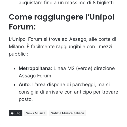
acquistare fino a un massimo di 8 biglietti
Come raggiungere l’Unipol
Forum:
L’Unipol Forum si trova ad Assago, alle porte di
Milano. È facilmente raggiungibile con i mezzi
pubblici:
Metropolitana:
Linea M2 (verde) direzione
Assago Forum.
Auto:
L’area dispone di parcheggi, ma si
consiglia di arrivare con anticipo per trovare
posto.
Tag
News Musica
Notizie Musica Italiana