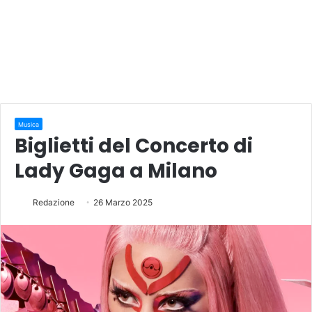
Musica
Biglietti del Concerto di
Lady Gaga a Milano
Redazione
26 Marzo 2025