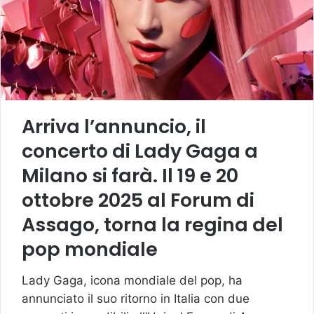
Arriva l’annuncio, il
concerto di Lady Gaga a
Milano si farà. Il 19 e 20
ottobre 2025 al Forum di
Assago, torna la regina del
pop mondiale
Lady Gaga, icona mondiale del pop, ha
annunciato il suo ritorno in Italia con due