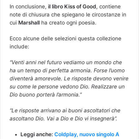
In conclusione,
il libro Kiss of Good
, contiene
note di chiusura che spiegano le circostanze in
cui
Marshall
ha creato ogni poesia.
Ecco alcune delle selezioni questa collezione
include:
“Venti anni nel futuro vediamo un mondo che
ha un tempo di perfetta armonia. Forse l’uomo
diventerà amorevole. Le risposte devono venire
su come le persone vedono Dio. Realizzare un
Dio buono porterà l’armonia.”
“Le risposte arrivano ai buoni ascoltatori che
ascoltano Dio. Vai a Dio e Dio vi insegnerà”.
Leggi anche:
Coldplay, nuovo singolo A