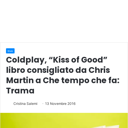
Web
Coldplay, “Kiss of Good”
libro consigliato da Chris
Martin a Che tempo che fa:
Trama
Cristina Salemi
13 Novembre 2016