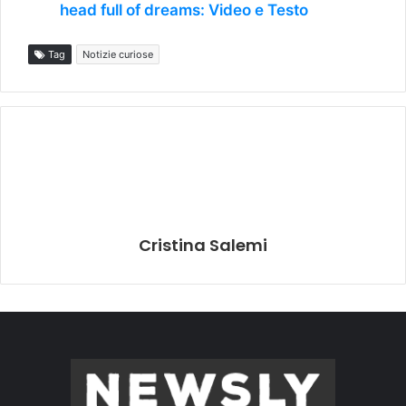
head full of dreams: Video e Testo
Tag
Notizie curiose
Cristina Salemi