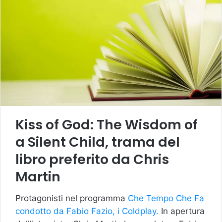
Kiss of God: The Wisdom of
a Silent Child, trama del
libro preferito da Chris
Martin
Protagonisti nel programma
Che Tempo Che Fa
condotto da Fabio Fazio, i Coldplay.
In apertura