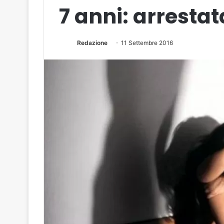
7 anni: arrestat
Redazione
11 Settembre 2016