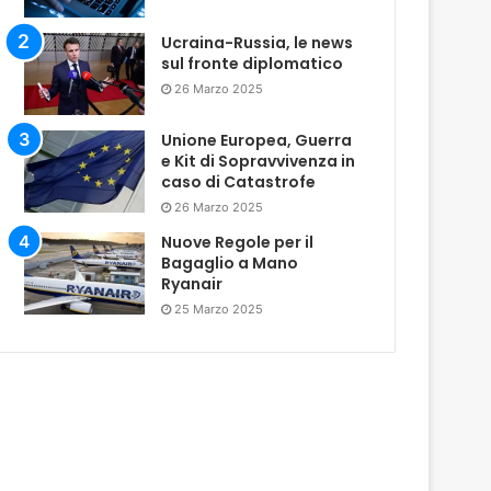
Ucraina-Russia, le news
sul fronte diplomatico
26 Marzo 2025
Unione Europea, Guerra
e Kit di Sopravvivenza in
caso di Catastrofe
26 Marzo 2025
Nuove Regole per il
Bagaglio a Mano
Ryanair
25 Marzo 2025