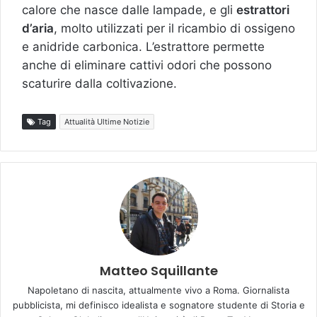
calore che nasce dalle lampade, e gli
estrattori
d’aria
, molto utilizzati per il ricambio di ossigeno
e anidride carbonica. L’estrattore permette
anche di eliminare cattivi odori che possono
scaturire dalla coltivazione.
Tag
Attualità Ultime Notizie
Matteo Squillante
Napoletano di nascita, attualmente vivo a Roma. Giornalista
pubblicista, mi definisco idealista e sognatore studente di Storia e