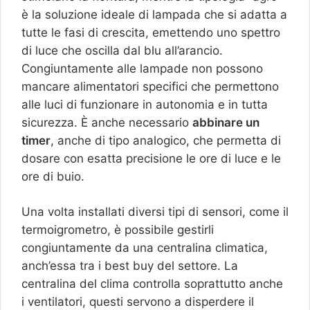
è la soluzione ideale di lampada che si adatta a
tutte le fasi di crescita, emettendo uno spettro
di luce che oscilla dal blu all’arancio.
Congiuntamente alle lampade non possono
mancare alimentatori specifici che permettono
alle luci di funzionare in autonomia e in tutta
sicurezza. È anche necessario
abbinare un
timer
, anche di tipo analogico, che permetta di
dosare con esatta precisione le ore di luce e le
ore di buio.
Una volta installati diversi tipi di sensori, come il
termoigrometro, è possibile gestirli
congiuntamente da una centralina climatica,
anch’essa tra i best buy del settore. La
centralina del clima controlla soprattutto anche
i ventilatori, questi servono a disperdere il