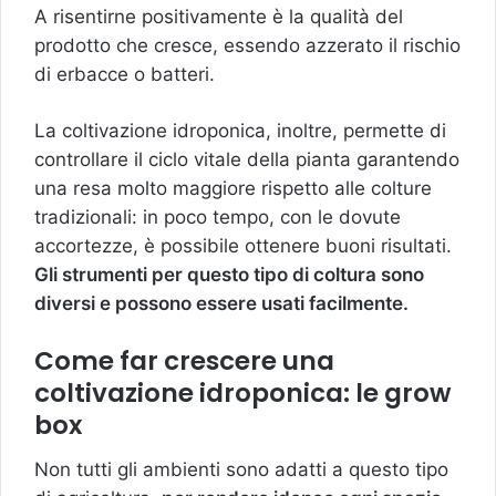
A risentirne positivamente è la qualità del
prodotto che cresce, essendo azzerato il rischio
di erbacce o batteri.
La coltivazione idroponica, inoltre, permette di
controllare il ciclo vitale della pianta garantendo
una resa molto maggiore rispetto alle colture
tradizionali: in poco tempo, con le dovute
accortezze, è possibile ottenere buoni risultati.
Gli strumenti per questo tipo di coltura sono
diversi e possono essere usati facilmente.
Come far crescere una
coltivazione idroponica: le grow
box
Non tutti gli ambienti sono adatti a questo tipo