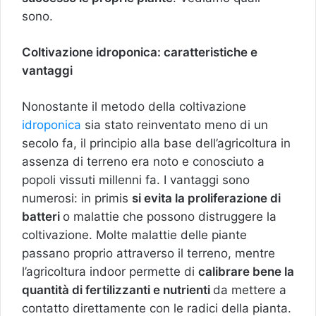
sono.
Coltivazione idroponica: caratteristiche e
vantaggi
Nonostante il metodo della coltivazione
idroponica
sia stato reinventato meno di un
secolo fa, il principio alla base dell’agricoltura in
assenza di terreno era noto e conosciuto a
popoli vissuti millenni fa. I vantaggi sono
numerosi: in primis
si evita la proliferazione di
batteri
o malattie che possono distruggere la
coltivazione. Molte malattie delle piante
passano proprio attraverso il terreno, mentre
l’agricoltura indoor permette di
calibrare bene la
quantità di fertilizzanti e nutrienti
da mettere a
contatto direttamente con le radici della pianta.