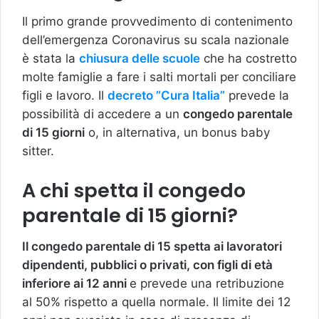
Il primo grande provvedimento di contenimento
dell’emergenza Coronavirus su scala nazionale
è stata la
chiusura delle scuole
che ha costretto
molte famiglie a fare i salti mortali per conciliare
figli e lavoro. Il
decreto ”Cura Italia”
prevede la
possibilità di accedere a un
congedo parentale
di 15 giorni
o, in alternativa, un bonus baby
sitter.
A chi spetta il congedo
parentale di 15 giorni?
Il congedo parentale di 15 spetta ai lavoratori
dipendenti, pubblici o privati, con figli di età
inferiore ai 12 anni
e prevede una retribuzione
al 50% rispetto a quella normale. Il limite dei 12