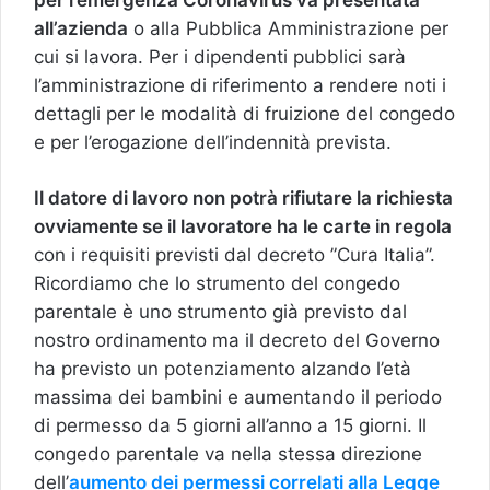
all’azienda
o alla Pubblica Amministrazione per
cui si lavora. Per i dipendenti pubblici sarà
l’amministrazione di riferimento a rendere noti i
dettagli per le modalità di fruizione del congedo
e per l’erogazione dell’indennità prevista.
Il datore di lavoro non potrà rifiutare la richiesta
ovviamente se il lavoratore ha le carte in regola
con i requisiti previsti dal decreto ”Cura Italia”.
Ricordiamo che lo strumento del congedo
parentale è uno strumento già previsto dal
nostro ordinamento ma il decreto del Governo
ha previsto un potenziamento alzando l’età
massima dei bambini e aumentando il periodo
di permesso da 5 giorni all’anno a 15 giorni. Il
congedo parentale va nella stessa direzione
dell’
aumento dei permessi correlati alla Legge