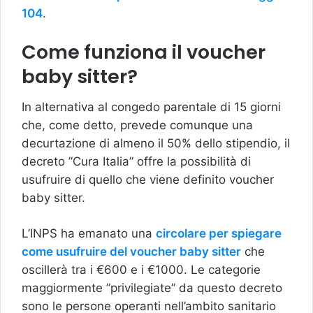
104
.
Come funziona il voucher
baby sitter?
In alternativa al congedo parentale di 15 giorni
che, come detto, prevede comunque una
decurtazione di almeno il 50% dello stipendio, il
decreto ”Cura Italia” offre la possibilità di
usufruire di quello che viene definito voucher
baby sitter.
L’INPS ha emanato una
circolare per spiegare
come usufruire del voucher baby sitter
che
oscillerà tra i €600 e i €1000. Le categorie
maggiormente ”privilegiate” da questo decreto
sono le persone operanti nell’ambito sanitario