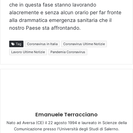
che in questa fase stanno lavorando
alacremente e senza alcun orario per far fronte
alla drammatica emergenza sanitaria che il
nostro Paese sta affrontando.
Tag
Coronavirus in Italia
Coronavirus Ultime Notizie
Lavoro Ultime Notizie
Pandemia Coronavirus
Emanuele Terracciano
Nato ad Aversa (CE) il 22 agosto 1994 e laureato in Scienze della
Comunicazione presso l'Università degli Studi di Salerno.