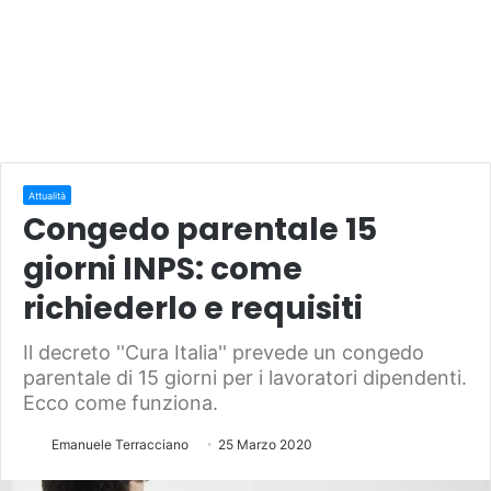
Attualità
Congedo parentale 15
giorni INPS: come
richiederlo e requisiti
Il decreto ''Cura Italia'' prevede un congedo
parentale di 15 giorni per i lavoratori dipendenti.
Ecco come funziona.
Emanuele Terracciano
25 Marzo 2020