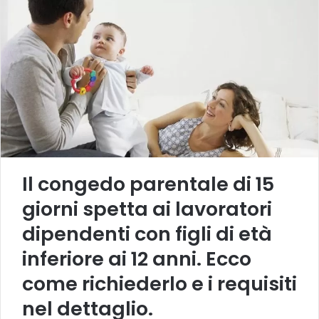
Il congedo parentale di 15
giorni spetta ai lavoratori
dipendenti con figli di età
inferiore ai 12 anni. Ecco
come richiederlo e i requisiti
nel dettaglio.