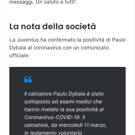
messaggi. Un saluto a tutti”.
La nota della società
La Juventus ha confermato la positività di Paulo
Dybala al coronavirus con un comunicato
ufficiale:
Il calciatore Paulo Dybala è stato
sottoposto ad esami medici che
hanno rivelato la sua positività al
Coronavirus-COVID-19. Il
calciatore, da mercoledì 11 marzo,
in isolamento volontario