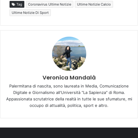
Tag
Coronavirus Ultime Notizie
Ultime Notizie Calcio
Ultime Notizie Di Sport
Veronica Mandalà
Palermitana di nascita, sono laureata in Media, Comunicazione
Digitale e Giornalismo all'Università "La Sapienza" di Roma.
Appassionata scrutatrice della realtà in tutte le sue sfumature, mi
occupo di attualità, politica, sport e altro.