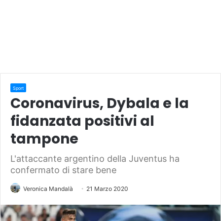
Sport
Coronavirus, Dybala e la
fidanzata positivi al
tampone
L'attaccante argentino della Juventus ha
confermato di stare bene
Veronica Mandalà
21 Marzo 2020