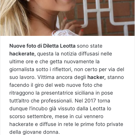
Nuove foto di Diletta Leotta
sono state
hackerate,
questa la notizia diffusasi nelle
ultime ore e che getta nuovamente la
giornalista sotto i riflettori, non certo per via del
suo lavoro. Vittima ancora degli
hacker,
stanno
facendo il giro del web nuove foto che
ritraggono la presentatrice siciliana in pose
tutt’altro che professionali. Nel 2017 torna
dunque l’incubo già vissuto dalla Leotta lo
scorso settembre, mese in cui vennero
hackerate e diffuse in rete le prime foto private
della giovane donna.