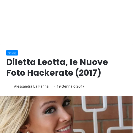
Gossip
Diletta Leotta, le Nuove
Foto Hackerate (2017)
Alessandra La Farina
19 Gennaio 2017