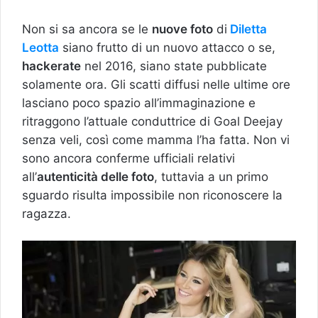
Non si sa ancora se le
nuove foto
di
Diletta
Leotta
siano frutto di un nuovo attacco o se,
hackerate
nel 2016, siano state pubblicate
solamente ora. Gli scatti diffusi nelle ultime ore
lasciano poco spazio all’immaginazione e
ritraggono l’attuale conduttrice di Goal Deejay
senza veli, così come mamma l’ha fatta. Non vi
sono ancora conferme ufficiali relativi
all’
autenticità delle foto
, tuttavia a un primo
sguardo risulta impossibile non riconoscere la
ragazza.