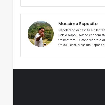
Massimo Esposito
Napoletano di nascita e cilentan
Calcio Napoli. Nasce economista
trasmettere. Di condividere e di
tra cui i cani.
Massimo Esposito