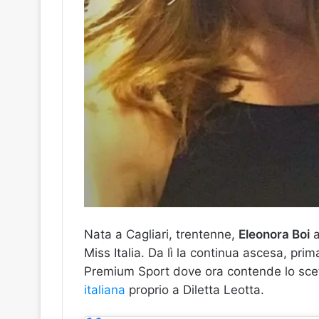
Nata a Cagliari, trentenne,
Eleonora Boi
a
Miss Italia. Da lì la continua ascesa, prima
Premium Sport dove ora contende lo sce
italiana
proprio a Diletta Leotta.