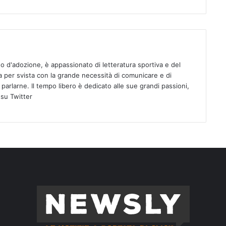
o d'adozione, è appassionato di letteratura sportiva e del
 per svista con la grande necessità di comunicare e di
 parlarne. Il tempo libero è dedicato alle sue grandi passioni,
su Twitter