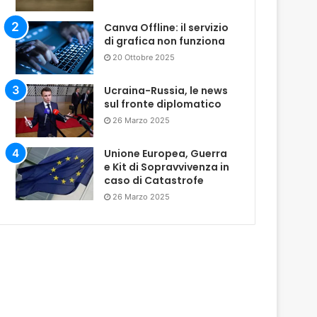
Canva Offline: il servizio
di grafica non funziona
20 Ottobre 2025
Ucraina-Russia, le news
sul fronte diplomatico
26 Marzo 2025
Unione Europea, Guerra
e Kit di Sopravvivenza in
caso di Catastrofe
26 Marzo 2025