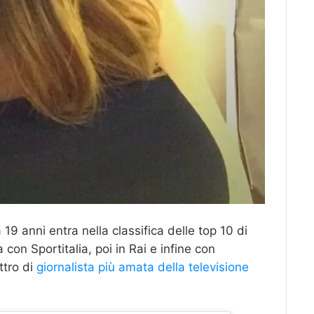
 19 anni entra nella classifica delle top 10 di
 con Sportitalia, poi in Rai e infine con
ttro di
giornalista più amata della televisione