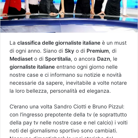
La
classifica delle giornaliste italiane
è un must
di ogni anno. Siano di
Sky
o di
Premium
, di
Mediaset
o di
Sportitalia
, o ancora
Dazn
, le
giornaliste italiane
entrano ogni giorno nelle
nostre case e ci informano su notizie e novità
necessarie da sapere, inevitabile a volte notare
la loro bellezza, personalità ed eleganza.
C’erano una volta Sandro Ciotti e Bruno Pizzul:
con l’ingresso prepotente della tv (e soprattutto
della pay tv nelle nostre case e nel calcio) i volti
noti del giornalismo sportivo sono cambiati.