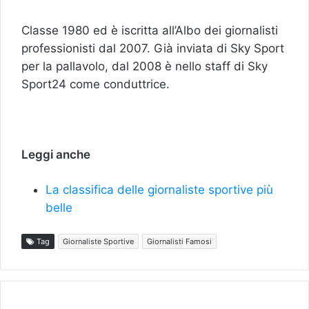
Classe 1980 ed è iscritta all’Albo dei giornalisti
professionisti dal 2007. Già inviata di Sky Sport
per la pallavolo, dal 2008 è nello staff di Sky
Sport24 come conduttrice.
Leggi anche
La classifica delle giornaliste sportive più
belle
Tag
Giornaliste Sportive
Giornalisti Famosi