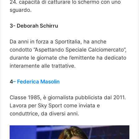
24. capacità di catturare lo schermo con uno
sguardo.
3- Deborah Schirru
Da anni in forza a Sportitalia, ha anche
condotto “Aspettando Speciale Calciomercato”,
durante le giornate che l’emittente ha dedicato
interamente alle trattative.
4
– Federica Masolin
Classe 1985, è giornalista pubblicista dal 2011.
Lavora per Sky Sport come inviata e
conduttrice, da diversi anni.