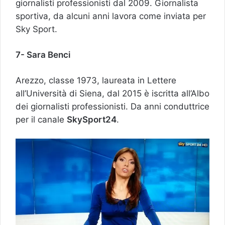
giornalisti professionisti dal 2009. Giornalista
sportiva, da alcuni anni lavora come inviata per
Sky Sport.
7- Sara Benci
Arezzo, classe 1973, laureata in Lettere
all’Università di Siena, dal 2015 è iscritta all’Albo
dei giornalisti professionisti. Da anni conduttrice
per il canale
SkySport24
.