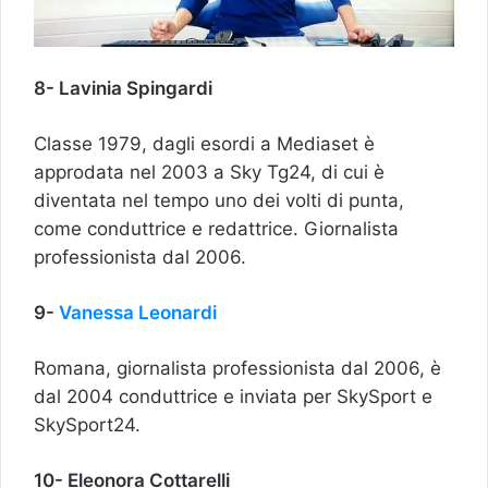
8- Lavinia Spingardi
Classe 1979, dagli esordi a Mediaset è
approdata nel 2003 a Sky Tg24, di cui è
diventata nel tempo uno dei volti di punta,
come conduttrice e redattrice. Giornalista
professionista dal 2006.
9-
Vanessa Leonardi
Romana, giornalista professionista dal 2006, è
dal 2004 conduttrice e inviata per SkySport e
SkySport24.
10- Eleonora Cottarelli