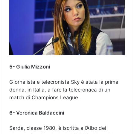
5- Giulia Mizzoni
Giornalista e telecronista Sky è stata la prima
donna, in Italia, a fare la telecronaca di un
match di Champions League.
6- Veronica Baldaccini
Sarda, classe 1980, è iscritta all’Albo dei