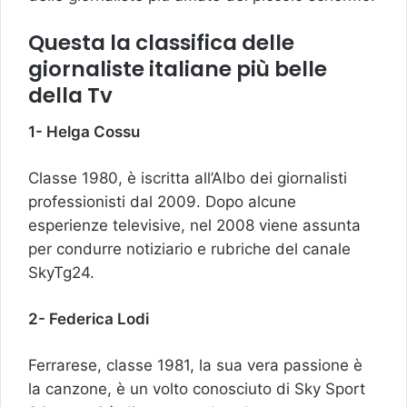
Questa la classifica delle
giornaliste italiane più belle
della Tv
1- Helga Cossu
Classe 1980, è iscritta all’Albo dei giornalisti
professionisti dal 2009. Dopo alcune
esperienze televisive, nel 2008 viene assunta
per condurre notiziario e rubriche del canale
SkyTg24.
2- Federica Lodi
Ferrarese, classe 1981, la sua vera passione è
la canzone, è un volto conosciuto di Sky Sport