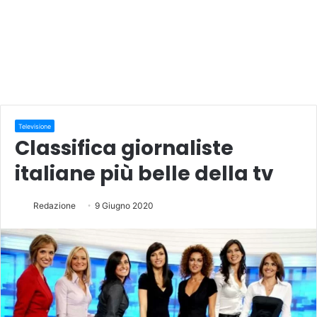
Televisione
Classifica giornaliste
italiane più belle della tv
Redazione
9 Giugno 2020