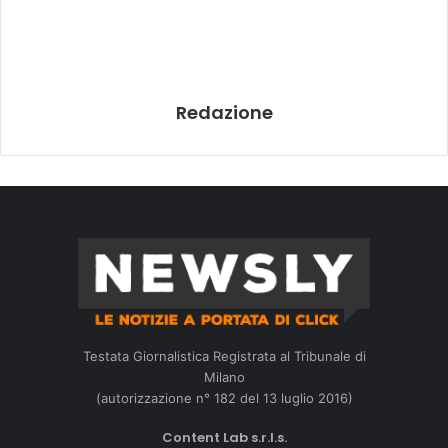
Redazione
Testata Giornalistica Registrata al Tribunale di
Milano
(autorizzazione n° 182 del 13 luglio 2016)
Content Lab s.r.l.s.