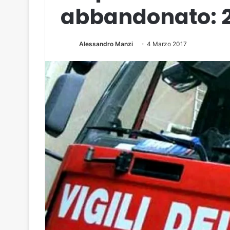
abbandonato: 2
Alessandro Manzi
4 Marzo 2017