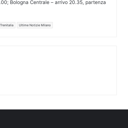
0.00; Bologna Centrale – arrivo 20.35, partenza
Trenitalia
Ultime Notizie Milano