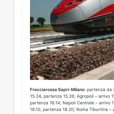
Frecciarossa Sapri-Milano
: partenza da S
15.24, partenza 15.26; Agropoli – arrivo 1
partenza 16.14; Napoli Centrale – arrivo 
18.10, partenza 18.20; Roma Tiburtina – a