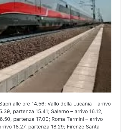
apri alle ore 14.56; Vallo della Lucania – arrivo
5.39, partenza 15.41; Salerno – arrivo 16.12,
16.50, partenza 17.00; Roma Termini – arrivo
rrivo 18.27, partenza 18.29; Firenze Santa