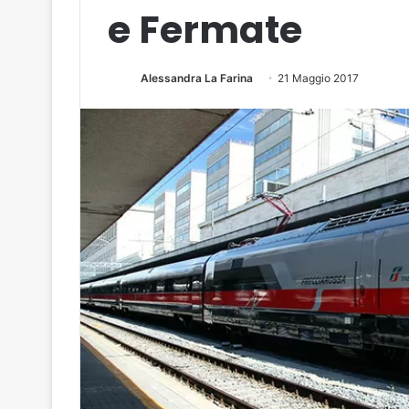
e Fermate
Alessandra La Farina
21 Maggio 2017