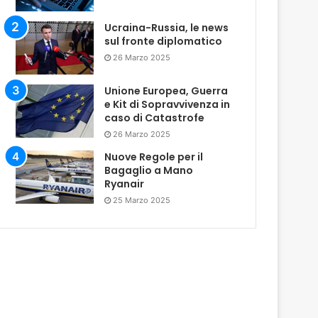
Ucraina-Russia, le news
sul fronte diplomatico
26 Marzo 2025
Unione Europea, Guerra
e Kit di Sopravvivenza in
caso di Catastrofe
26 Marzo 2025
Nuove Regole per il
Bagaglio a Mano
Ryanair
25 Marzo 2025