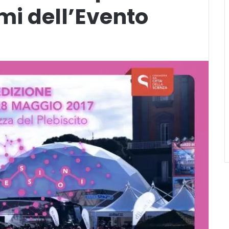
emi dell’Evento