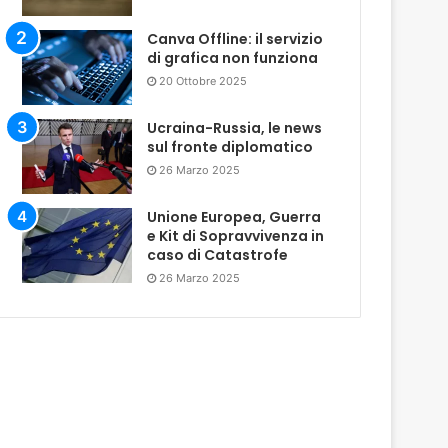
Canva Offline: il servizio
di grafica non funziona
20 Ottobre 2025
Ucraina-Russia, le news
sul fronte diplomatico
26 Marzo 2025
Unione Europea, Guerra
e Kit di Sopravvivenza in
caso di Catastrofe
26 Marzo 2025