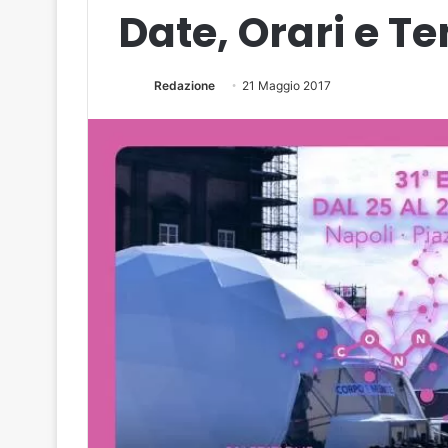
Date, Orari e T
Redazione
21 Maggio 2017