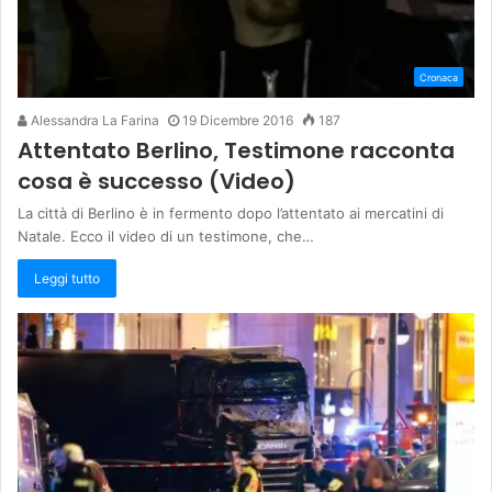
Cronaca
Alessandra La Farina
19 Dicembre 2016
187
Attentato Berlino, Testimone racconta
cosa è successo (Video)
La città di Berlino è in fermento dopo l’attentato ai mercatini di
Natale. Ecco il video di un testimone, che…
Leggi tutto