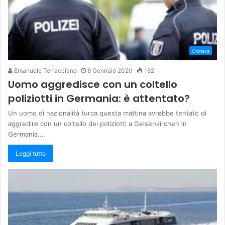
Cronaca
Emanuele Terracciano
6 Gennaio 2020
162
Uomo aggredisce con un coltello
poliziotti in Germania: è attentato?
Un uomo di nazionalità turca questa mattina avrebbe tentato di
aggredire con un coltello dei poliziotti a Gelsenkirchen in
Germania.…
Leggi tutto