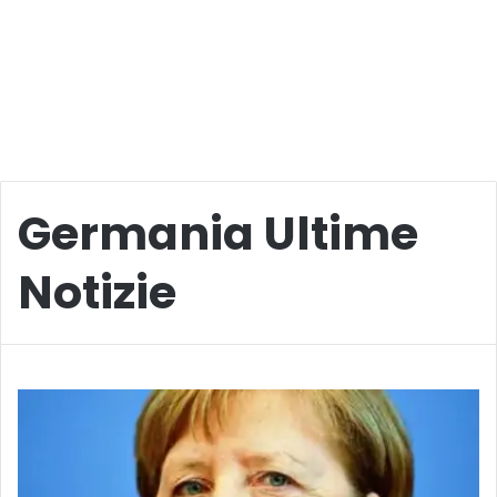
Germania Ultime
Notizie