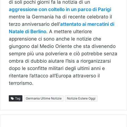
di soli pochi giorni fa la notizia di un
aggressione con coltello in un parco di Parigi
mentre la Germania ha di recente celebrato il
terzo anniversario dell’
attentato ai mercatini di
Natale di Berlino
. A mettere ulteriore
apprensione ci sono anche le notizie che
giungono dal Medio Oriente che sta divenendo
sempre più una polveriera e ciò potrebbe senza
ombra di dubbio aiutare l’Isis a riorganizzarsi
dopo le sconfitte militari degli ultimi anni e
ritentare l’attacco all’Europa attraverso il
terrorismo.
Tag
Germania Ultime Notizie
Notizie Estere Oggi