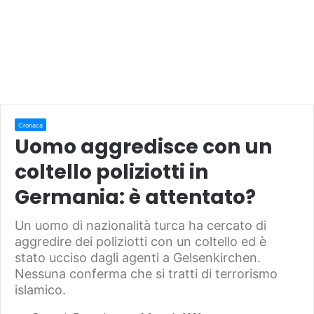
Cronaca
Uomo aggredisce con un
coltello poliziotti in
Germania: è attentato?
Un uomo di nazionalità turca ha cercato di
aggredire dei poliziotti con un coltello ed è
stato ucciso dagli agenti a Gelsenkirchen.
Nessuna conferma che si tratti di terrorismo
islamico.