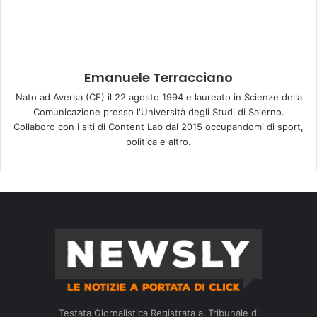
Emanuele Terracciano
Nato ad Aversa (CE) il 22 agosto 1994 e laureato in Scienze della
Comunicazione presso l'Università degli Studi di Salerno.
Collaboro con i siti di Content Lab dal 2015 occupandomi di sport,
politica e altro.
Testata Giornalistica Registrata al Tribunale di