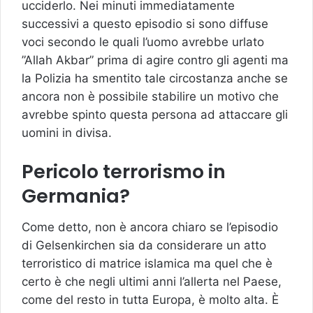
ucciderlo. Nei minuti immediatamente
successivi a questo episodio si sono diffuse
voci secondo le quali l’uomo avrebbe urlato
”Allah Akbar” prima di agire contro gli agenti ma
la Polizia ha smentito tale circostanza anche se
ancora non è possibile stabilire un motivo che
avrebbe spinto questa persona ad attaccare gli
uomini in divisa.
Pericolo terrorismo in
Germania?
Come detto, non è ancora chiaro se l’episodio
di Gelsenkirchen sia da considerare un atto
terroristico di matrice islamica ma quel che è
certo è che negli ultimi anni l’allerta nel Paese,
come del resto in tutta Europa, è molto alta. È