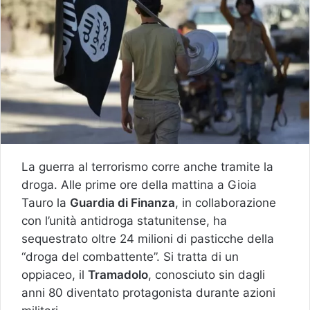
La guerra al terrorismo corre anche tramite la
droga. Alle prime ore della mattina a Gioia
Tauro la
Guardia di Finanza
, in collaborazione
con l’unità antidroga statunitense, ha
sequestrato oltre 24 milioni di pasticche della
“droga del combattente”. Si tratta di un
oppiaceo, il
Tramadolo
, conosciuto sin dagli
anni 80 diventato protagonista durante azioni