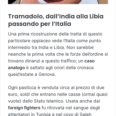
Tramadolo, dall’India alla Libia
passando per l’Italia
Una prima ricostruzione della tratta di questo
particolare oppiaceo vede l’Italia come punto
intermedio tra India e Libia. Non sarebbe
neanche la prima volta che le forze dell’ordine si
trovano dinanzi a questo traffico; un
caso
analogo
è saltato agli onori della cronaca
quest’estate a Genova.
Ogni pasticca è venduta circa al prezzo di due
euro, soldi che entrano nelle casse (ormai quasi
vuote) dello Stato Islamico. Usata anche dai
foreign fighters
fu ritrovata nel sangue degli
attentatori in Tunisia e nel covo di Salah