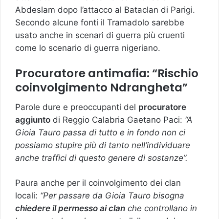
Abdeslam dopo l’attacco al Bataclan di Parigi.
Secondo alcune fonti il Tramadolo sarebbe
usato anche in scenari di guerra più cruenti
come lo scenario di guerra nigeriano.
Procuratore antimafia: “Rischio
coinvolgimento Ndrangheta”
Parole dure e preoccupanti del
procuratore
aggiunto
di Reggio Calabria Gaetano Paci:
“A
Gioia Tauro passa di tutto e in fondo non ci
possiamo stupire più di tanto nell’individuare
anche traffici di questo genere di sostanze”.
Paura anche per il coinvolgimento dei clan
locali:
“Per passare da Gioia Tauro bisogna
chiedere il permesso ai clan
che controllano in