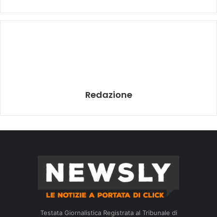
Redazione
Testata Giornalistica Registrata al Tribunale di