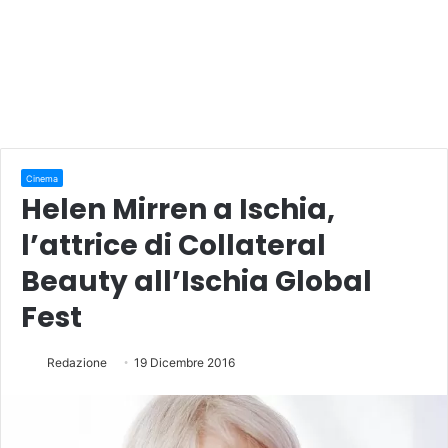
Cinema
Helen Mirren a Ischia,
l’attrice di Collateral
Beauty all’Ischia Global
Fest
Redazione
19 Dicembre 2016