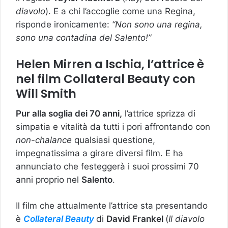
diavolo
). E a chi l’accoglie come una Regina,
risponde ironicamente:
“Non sono una regina,
sono una contadina del Salento!”
Helen Mirren a Ischia, l’attrice è
nel film Collateral Beauty con
Will Smith
Pur alla soglia dei 70 anni,
l’attrice sprizza di
simpatia e vitalità da tutti i pori affrontando con
non-chalance
qualsiasi questione,
impegnatissima a girare diversi film. E ha
annunciato che festeggerà i suoi prossimi 70
anni proprio nel
Salento
.
Il film che attualmente l’attrice sta presentando
è
Collateral Beauty
di
David Frankel
(
Il diavolo