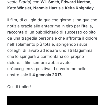
veste Prada
) con
Will Smith, Edward Norton,
Kate Winslet, Naomie Harris
e
Keira Knightley
.
Il film, di cui già da qualche giorno si ha qualche
notizia grazie alle anteprime in giro per l’Italia,
racconta di un pubblicitario di successo colpito
da una tragedia personale che affronta il dolore
nell’isolamento più totale, spingendo i suoi
colleghi di lavoro ad ideare uno stratagemma
che lo spingerà a confrontarsi col proprio
dolore. Il film sembra abbia avuto
un’accoglienza positiva. Lo vedremo nelle
nostre sale il
4 gennaio 2017.
Qui, il trailer!