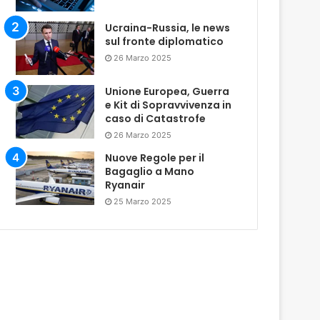
Ucraina-Russia, le news
sul fronte diplomatico
26 Marzo 2025
Unione Europea, Guerra
e Kit di Sopravvivenza in
caso di Catastrofe
26 Marzo 2025
Nuove Regole per il
Bagaglio a Mano
Ryanair
25 Marzo 2025