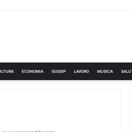
ULTURA
ECONOMIA
GOSSIP
LAVORO
MUSICA
SALU