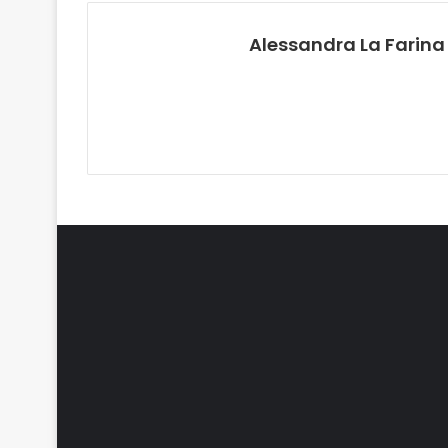
Alessandra La Farina