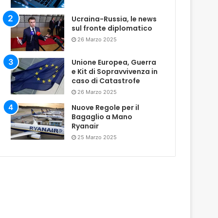
Ucraina-Russia, le news
sul fronte diplomatico
26 Marzo 2025
Unione Europea, Guerra
e Kit di Sopravvivenza in
caso di Catastrofe
26 Marzo 2025
Nuove Regole per il
Bagaglio a Mano
Ryanair
25 Marzo 2025