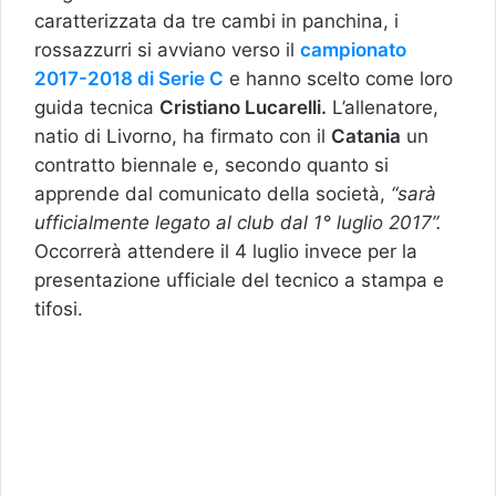
caratterizzata da tre cambi in panchina, i
rossazzurri si avviano verso il
campionato
2017-2018 di Serie C
e hanno scelto come loro
guida tecnica
Cristiano Lucarelli.
L’allenatore,
natio di Livorno, ha firmato con il
Catania
un
contratto biennale e, secondo quanto si
apprende dal comunicato della società,
“sarà
ufficialmente legato al club dal 1° luglio 2017”.
Occorrerà attendere il 4 luglio invece per la
presentazione ufficiale del tecnico a stampa e
tifosi.