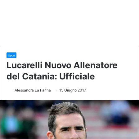
Sport
Lucarelli Nuovo Allenatore
del Catania: Ufficiale
Alessandra La Farina
15 Giugno 2017