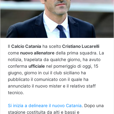
Il
Calcio Catania
ha scelto
Cristiano Lucarelli
come
nuovo allenatore
della prima squadra. La
notizia, trapelata da qualche giorno, ha avuto
conferma
ufficiale
nel pomeriggio di oggi, 15
giugno, giorno in cui il club siciliano ha
pubblicato il comunicato con il quale ha
annunciato il nuovo mister e il relativo staff
tecnico.
Si inizia a delineare il nuovo Catania
. Dopo una
stagione costituita da alti e bassi e