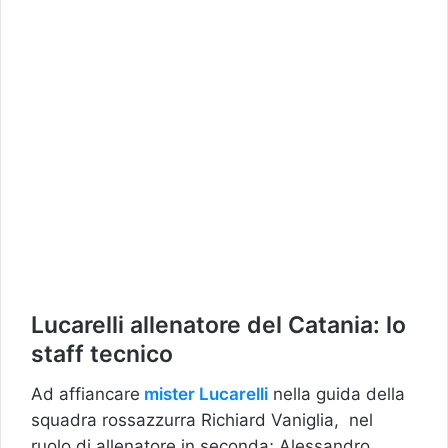
Lucarelli allenatore del Catania: lo
staff tecnico
Ad affiancare
mister Lucarelli
nella guida della
squadra rossazzurra Richiard Vaniglia, nel
ruolo di allenatore in seconda; Alessandro