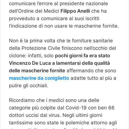
comunicare l’errore al presidente nazionale
dell’Ordine dei Medici
Filippo Anelli
che ha
provveduto a comunicare ai suoi iscritti
l’indicazione di non usare le mascherine fornite.
Non è la prima volta che le forniture sanitarie
della Protezione Civile finiscono nell’occhio del
ciclone: infatti, solo
pochi giorni fa era stato
Vincenzo De Luca a lamentarsi della qualità
delle mascherine fornite
affermando che sono
mascherine da coniglietto
adatte tutto al più a
pulire gli occhiali.
Ricordiamo che i medici sono una delle
categorie più colpite dal Covid-19 con ben 66
dottori uccisi dal virus. Negli ultimi giorni
tantissime sono state le polemiche attorno agli