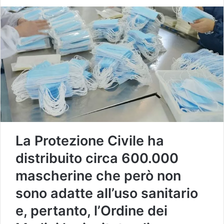
La Protezione Civile ha
distribuito circa 600.000
mascherine che però non
sono adatte all’uso sanitario
e, pertanto, l’Ordine dei