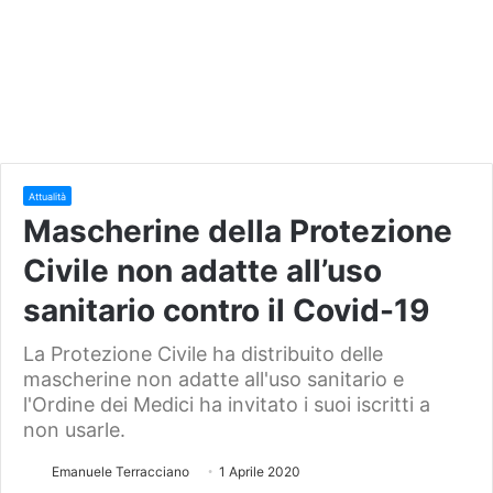
Attualità
Mascherine della Protezione
Civile non adatte all’uso
sanitario contro il Covid-19
La Protezione Civile ha distribuito delle
mascherine non adatte all'uso sanitario e
l'Ordine dei Medici ha invitato i suoi iscritti a
non usarle.
Emanuele Terracciano
1 Aprile 2020