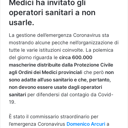
Medici ha invitato gli
operatori sanitari a non
usarle.
La gestione dell’emergenza Coronavirus sta
mostrando alcune pecche nell’organizzazione di
tutte le varie istituzioni coinvolte. La polemica
del giorno riguarda le
circa 600.000
mascherine distribuite dalla Protezione Civile
agli Ordini dei Medici provincial
i che però
non
sono adatte all’uso sanitario e che, pertanto,
non devono essere usate dagli operatori
sanitari
per difendersi dal contagio da Covid-
19.
È stato il commissario straordinario per
l’emergenza Coronavirus
Domenico Arcuri
a