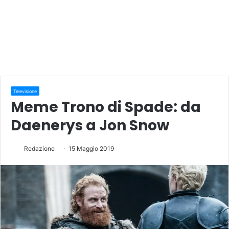
Televisione
Meme Trono di Spade: da
Daenerys a Jon Snow
Redazione
15 Maggio 2019