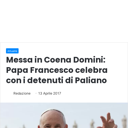
Attualità
Messa in Coena Domini:
Papa Francesco celebra
con i detenuti di Paliano
Redazione
13 Aprile 2017