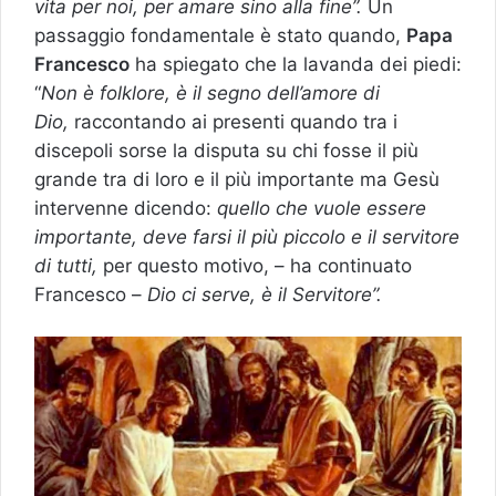
vita per noi, per amare sino alla fine”.
Un
passaggio fondamentale è stato quando,
Papa
Francesco
ha spiegato che la lavanda dei piedi:
“
Non è folklore, è il segno dell’amore di
Dio,
raccontando ai presenti quando tra i
discepoli sorse la disputa su chi fosse il più
grande tra di loro e il più importante ma Gesù
intervenne dicendo:
quello che vuole essere
importante, deve farsi il più piccolo e il servitore
di tutti,
per questo motivo, – ha continuato
Francesco –
Dio ci serve, è il Servitore”.