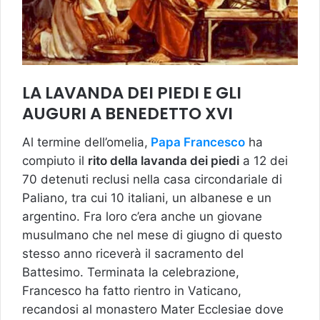
LA LAVANDA DEI PIEDI E GLI
AUGURI A BENEDETTO XVI
Al termine dell’omelia,
Papa Francesco
ha
compiuto il
rito della lavanda dei piedi
a 12 dei
70 detenuti reclusi nella casa circondariale di
Paliano, tra cui 10 italiani, un albanese e un
argentino. Fra loro c’era anche un giovane
musulmano che nel mese di giugno di questo
stesso anno riceverà il sacramento del
Battesimo. Terminata la celebrazione,
Francesco ha fatto rientro in Vaticano,
recandosi al monastero Mater Ecclesiae dove