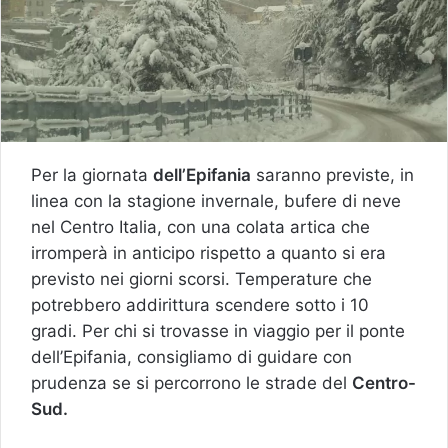
Per la giornata
dell’Epifania
saranno previste, in
linea con la stagione invernale, bufere di neve
nel Centro Italia, con una colata artica che
irromperà in anticipo rispetto a quanto si era
previsto nei giorni scorsi. Temperature che
potrebbero addirittura scendere sotto i 10
gradi. Per chi si trovasse in viaggio per il ponte
dell’Epifania, consigliamo di guidare con
prudenza se si percorrono le strade del
Centro-
Sud.