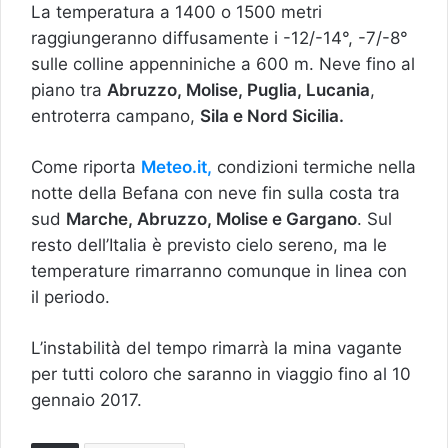
La temperatura a 1400 o 1500 metri
raggiungeranno diffusamente i -12/-14°, -7/-8°
sulle colline appenniniche a 600 m. Neve fino al
piano tra
Abruzzo, Molise, Puglia, Lucania
,
entroterra campano,
Sila e Nord Sicilia.
Come riporta
Meteo.it,
condizioni termiche nella
notte della Befana con neve fin sulla costa tra
sud
Marche, Abruzzo, Molise e Gargano
. Sul
resto dell’Italia è previsto cielo sereno, ma le
temperature rimarranno comunque in linea con
il periodo.
L’instabilità del tempo rimarrà la mina vagante
per tutti coloro che saranno in viaggio fino al 10
gennaio 2017.