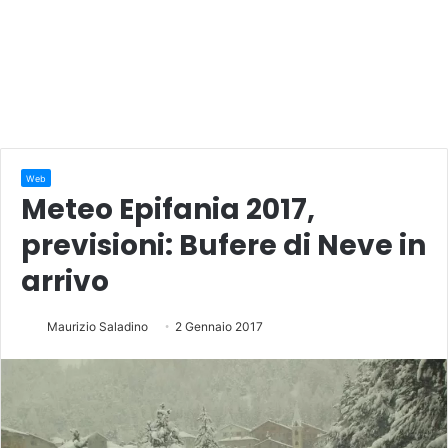
Web
Meteo Epifania 2017,
previsioni: Bufere di Neve in
arrivo
Maurizio Saladino
2 Gennaio 2017