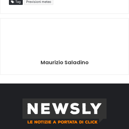
Tag
Previsioni meteo
Maurizio Saladino