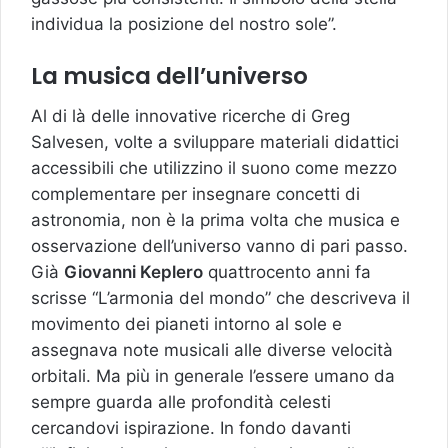
individua la posizione del nostro sole”.
La musica dell’universo
Al di là delle innovative ricerche di Greg
Salvesen, volte a sviluppare materiali didattici
accessibili che utilizzino il suono come mezzo
complementare per insegnare concetti di
astronomia, non è la prima volta che musica e
osservazione dell’universo vanno di pari passo.
Già
Giovanni Keplero
quattrocento anni fa
scrisse “L’armonia del mondo” che descriveva il
movimento dei pianeti intorno al sole e
assegnava note musicali alle diverse velocità
orbitali. Ma più in generale l’essere umano da
sempre guarda alle profondità celesti
cercandovi ispirazione. In fondo davanti