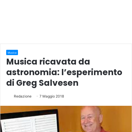
Musica
Musica ricavata da
astronomia: l’esperimento
di Greg Salvesen
Redazione
7 Maggio 2018