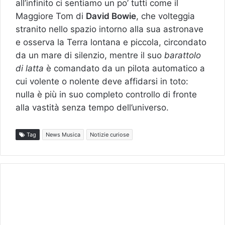
all’infinito ci sentiamo un po’ tutti come il
Maggiore Tom di
David Bowie
, che volteggia
stranito nello spazio intorno alla sua astronave
e osserva la Terra lontana e piccola, circondato
da un mare di silenzio, mentre il suo
barattolo
di latta
è comandato da un pilota automatico a
cui volente o nolente deve affidarsi in toto:
nulla è più in suo completo controllo di fronte
alla vastità senza tempo dell’universo.
Tag
News Musica
Notizie curiose