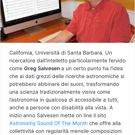
California, Università di Santa Barbara. Un
ricercatore dall’intelletto particolarmente fervido
come
Greg Salvesen
a un certo punto ha l’idea
che ai dati grezzi delle ricerche astronomiche si
potrebbero abbinare dei suoni, trasformando
una scienza tradizionalmente visiva come
l’astronomia in qualcosa di accessibile a tutti,
anche a persone con disabilità alla vista. A
inizio anno Salvesen mette on line il sito
Astronomy Sound Of The Month
che offre alla
collettività con regolarità mensile composizioni