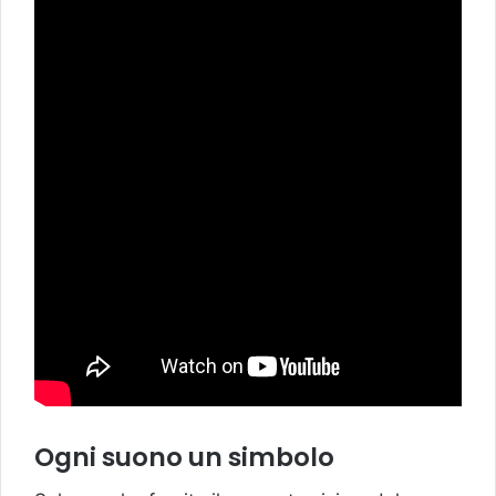
Ogni suono un simbolo