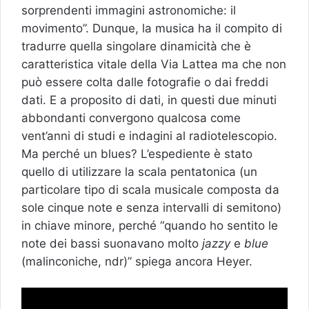
sorprendenti immagini astronomiche: il
movimento”. Dunque, la musica ha il compito di
tradurre quella singolare dinamicità che è
caratteristica vitale della Via Lattea ma che non
può essere colta dalle fotografie o dai freddi
dati. E a proposito di dati, in questi due minuti
abbondanti convergono qualcosa come
vent’anni di studi e indagini al radiotelescopio.
Ma perché un blues? L’espediente è stato
quello di utilizzare la scala pentatonica (un
particolare tipo di scala musicale composta da
sole cinque note e senza intervalli di semitono)
in chiave minore, perché “quando ho sentito le
note dei bassi suonavano molto
jazzy
e
blue
(malinconiche, ndr)” spiega ancora Heyer.