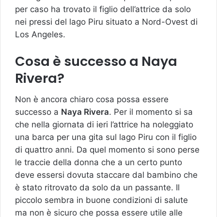
per caso ha trovato il figlio dell’attrice da solo
nei pressi del lago Piru situato a Nord-Ovest di
Los Angeles.
Cosa è successo a Naya
Rivera?
Non è ancora chiaro cosa possa essere
successo a
Naya Rivera
. Per il momento si sa
che nella giornata di ieri l’attrice ha noleggiato
una barca per una gita sul lago Piru con il figlio
di quattro anni. Da quel momento si sono perse
le traccie della donna che a un certo punto
deve essersi dovuta staccare dal bambino che
è stato ritrovato da solo da un passante. Il
piccolo sembra in buone condizioni di salute
ma non è sicuro che possa essere utile alle