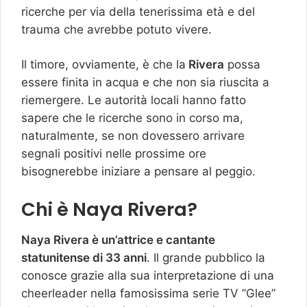
ricerche per via della tenerissima età e del
trauma che avrebbe potuto vivere.
Il timore, ovviamente, è che la
Rivera
possa
essere finita in acqua e che non sia riuscita a
riemergere. Le autorità locali hanno fatto
sapere che le ricerche sono in corso ma,
naturalmente, se non dovessero arrivare
segnali positivi nelle prossime ore
bisognerebbe iniziare a pensare al peggio.
Chi è Naya Rivera?
Naya Rivera è un’attrice e cantante
statunitense di 33 anni
. Il grande pubblico la
conosce grazie alla sua interpretazione di una
cheerleader nella famosissima serie TV ”Glee”