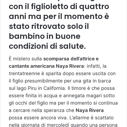
con il figlioletto di quattro
anni ma per il momento è
stato ritrovato solo il
bambino in buone
condizioni di salute.
È mistero sulla
scomparsa
dell’attrice e
cantante americana Naya Rivera
: infatti, la
trentatreenne è sparita dopo essere uscita con
il figlio presumibilmente per una gita in barca
sul lago Piru in California. Il timore è che possa
essere finita in acqua e annegata magari sotto
gli occhi del figlio ma per il momento si continua
a cercare nella speranza che
Naya Rivera
possa essere ancora viva. L’allarme è scattato
nella giornata di mercoledì quando una persona