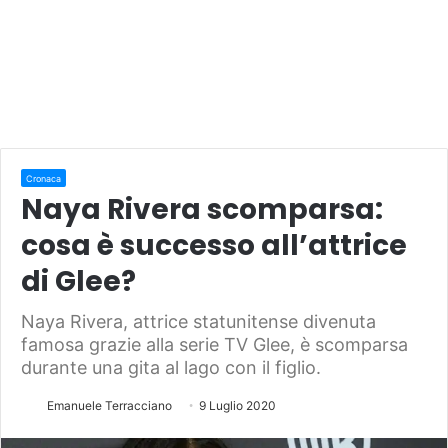
Cronaca
Naya Rivera scomparsa:
cosa è successo all’attrice
di Glee?
Naya Rivera, attrice statunitense divenuta
famosa grazie alla serie TV Glee, è scomparsa
durante una gita al lago con il figlio.
Emanuele Terracciano
9 Luglio 2020