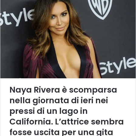
Naya Rivera è scomparsa
nella giornata di ieri nei
pressi di un lago in
California. L’attrice sembra
fosse uscita per una gita