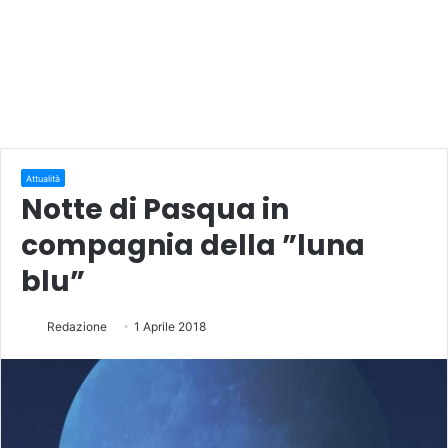
Attualità
Notte di Pasqua in
compagnia della ”luna
blu”
Redazione
1 Aprile 2018