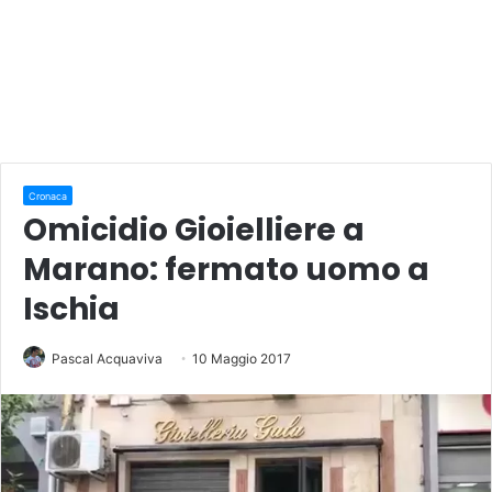
Cronaca
Omicidio Gioielliere a
Marano: fermato uomo a
Ischia
Pascal Acquaviva
10 Maggio 2017