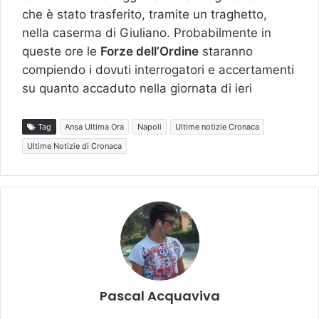
che è stato trasferito, tramite un traghetto,
nella caserma di Giuliano. Probabilmente in
queste ore le
Forze dell’Ordine
staranno
compiendo i dovuti interrogatori e accertamenti
su quanto accaduto nella giornata di ieri
Tag
Ansa Ultima Ora
Napoli
Ultime notizie Cronaca
Ultime Notizie di Cronaca
Pascal Acquaviva