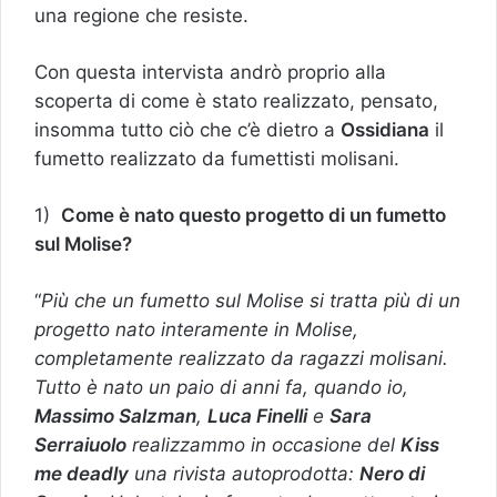
una regione che resiste.
Con questa intervista andrò proprio alla
scoperta di come è stato realizzato, pensato,
insomma tutto ciò che c’è dietro a
Ossidiana
il
fumetto realizzato da fumettisti molisani.
1)
Come è nato questo progetto di un fumetto
sul Molise?
“
Più che un fumetto sul Molise si tratta più di un
progetto nato interamente in Molise,
completamente realizzato da ragazzi molisani.
Tutto è nato un paio di anni fa, quando io,
Massimo Salzman
,
Luca Finelli
e
Sara
Serraiuolo
realizzammo in occasione del
Kiss
me deadly
una rivista autoprodotta:
Nero di