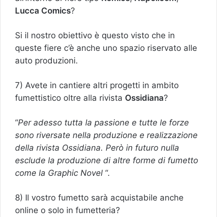
Lucca Comics
?
Si il nostro obiettivo è questo visto che in
queste fiere c’è anche uno spazio riservato alle
auto produzioni.
7) Avete in cantiere altri progetti in ambito
fumettistico oltre alla rivista
Ossidiana
?
“
Per adesso tutta la passione e tutte le forze
sono riversate nella produzione e realizzazione
della rivista Ossidiana. Però in futuro nulla
esclude la produzione di altre forme di fumetto
come la Graphic Novel
“.
8) Il vostro fumetto sarà acquistabile anche
online o solo in fumetteria?