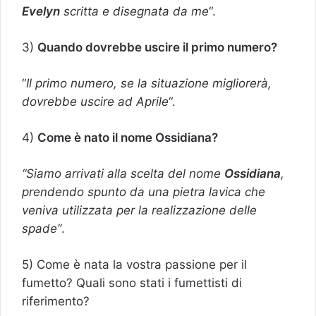
Evelyn
scritta e disegnata da me
“.
3)
Quando dovrebbe uscire il primo numero?
“
Il primo numero, se la situazione migliorerà,
dovrebbe uscire ad Aprile
“.
4)
Come è nato il nome Ossidiana?
“Siamo arrivati alla scelta del nome
Ossidiana
,
prendendo spunto da una pietra lavica che
veniva utilizzata per la realizzazione delle
spade”
.
5) Come è nata la vostra passione per il
fumetto? Quali sono stati i fumettisti di
riferimento?