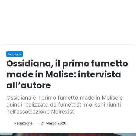
Tecnologia
Ossidiana, il primo fumetto
made in Molise: intervista
all’autore
Ossidiana è il primo fumetto made in Molise e
quindi realizzato da fumettisti molisani riuniti
nell'associazione Noirexist
Redazione
21 Marzo 2020