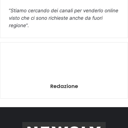
“
Stiamo cercando dei canali per venderlo online
visto che ci sono richieste anche da fuori
regione
“.
Redazione