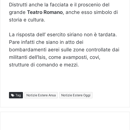
Distrutti anche la facciata e il proscenio del
grande
Teatro Romano
, anche esso simbolo di
storia e cultura.
La risposta dell’ esercito siriano non è tardata.
Pare infatti che siano in atto dei
bombardamenti aerei sulle zone controllate dai
militanti dell’Isis, come avamposti, covi,
strutture di comando e mezzi.
Tag
Notizie Estere Ansa
Notizie Estere Oggi