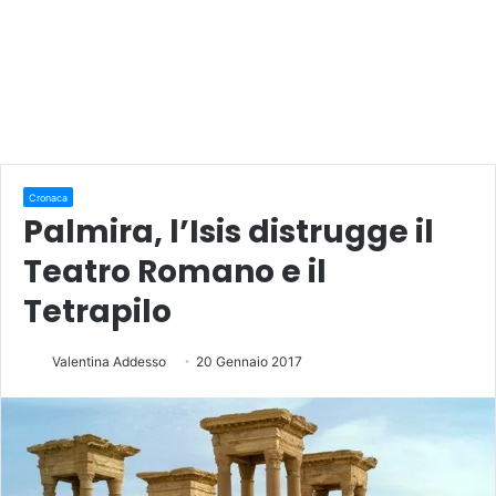
Cronaca
Palmira, l’Isis distrugge il
Teatro Romano e il
Tetrapilo
Valentina Addesso
20 Gennaio 2017