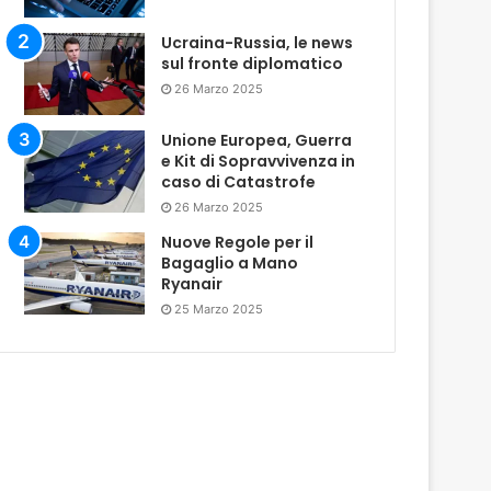
Ucraina-Russia, le news
sul fronte diplomatico
26 Marzo 2025
Unione Europea, Guerra
e Kit di Sopravvivenza in
caso di Catastrofe
26 Marzo 2025
Nuove Regole per il
Bagaglio a Mano
Ryanair
25 Marzo 2025