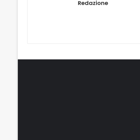
Redazione