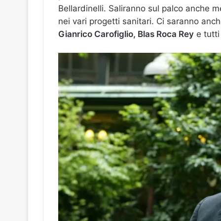
Bellardinelli. Saliranno sul palco anche me
nei vari progetti sanitari. Ci saranno anc
Gianrico Carofiglio, Blas Roca Rey
e tutti