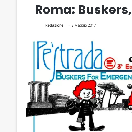
Roma: Buskers, 
Redazione
3 Maggio 2017