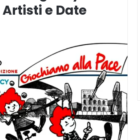
Artisti e Date