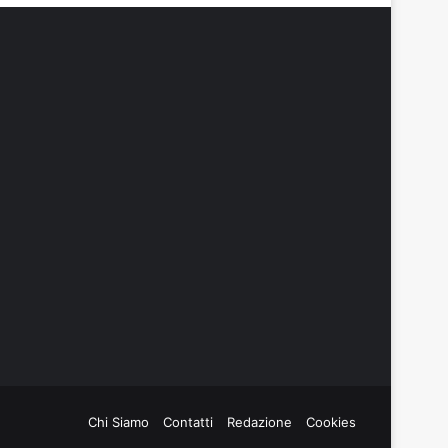
Chi Siamo
Contatti
Redazione
Cookies