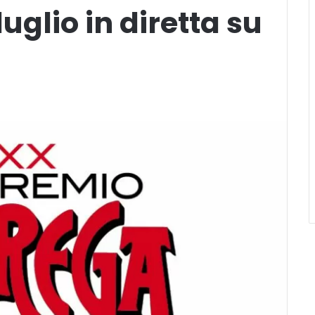
uglio in diretta su