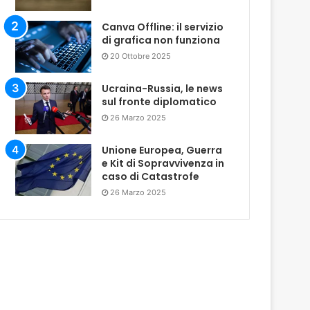
Canva Offline: il servizio
di grafica non funziona
20 Ottobre 2025
Ucraina-Russia, le news
sul fronte diplomatico
26 Marzo 2025
Unione Europea, Guerra
e Kit di Sopravvivenza in
caso di Catastrofe
26 Marzo 2025