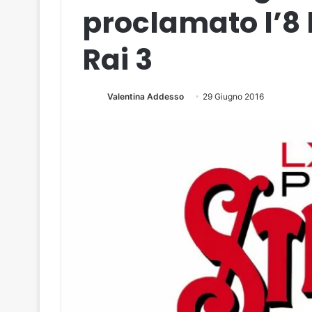
proclamato l’8 l
Rai 3
Valentina Addesso
29 Giugno 2016