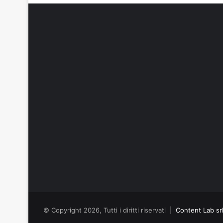
© Copyright 2026, Tutti i diritti riservati |
Content Lab sr