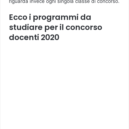
riguarda invece ogni singola classe di concorso.
Ecco i programmi da
studiare per il concorso
docenti 2020