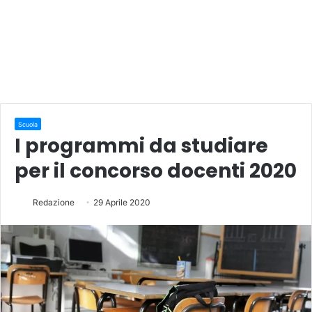
Scuola
I programmi da studiare
per il concorso docenti 2020
Redazione
29 Aprile 2020