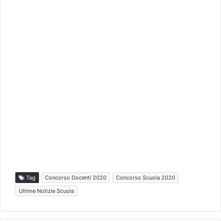
Tag
Concorso Docenti 2020
Concorso Scuola 2020
Ultime Notizie Scuola