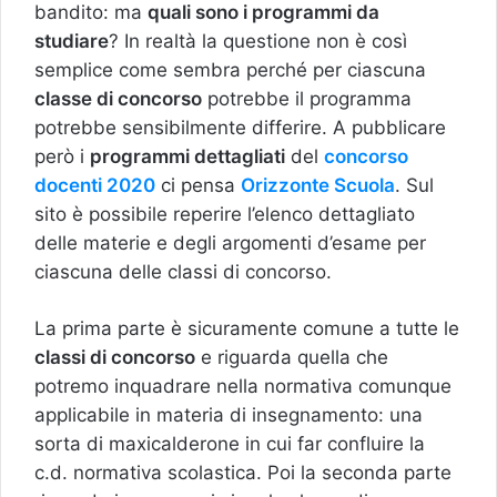
bandito: ma
quali sono i programmi da
studiare
? In realtà la questione non è così
semplice come sembra perché per ciascuna
classe di concorso
potrebbe il programma
potrebbe sensibilmente differire. A pubblicare
però i
programmi dettagliati
del
concorso
docenti 2020
ci pensa
Orizzonte Scuola
. Sul
sito è possibile reperire l’elenco dettagliato
delle materie e degli argomenti d’esame per
ciascuna delle classi di concorso.
La prima parte è sicuramente comune a tutte le
classi di concorso
e riguarda quella che
potremo inquadrare nella normativa comunque
applicabile in materia di insegnamento: una
sorta di maxicalderone in cui far confluire la
c.d. normativa scolastica. Poi la seconda parte