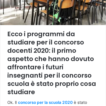
Ecco i programmi da
studiare per il concorso
docenti 2020: il primo
aspetto che hanno dovuto
affrontare i futuri
insegnanti per il concorso
scuola è stato proprio cosa
studiare
Ok. Il
concorso per la scuola 2020
è stato