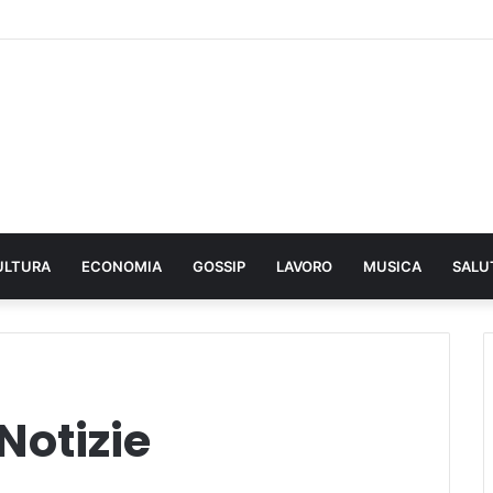
ULTURA
ECONOMIA
GOSSIP
LAVORO
MUSICA
SALU
Notizie