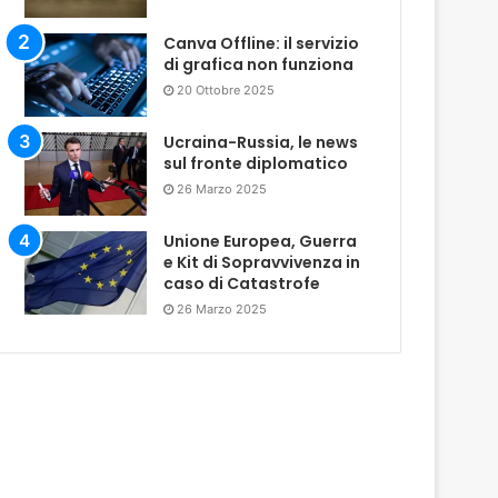
Canva Offline: il servizio
di grafica non funziona
20 Ottobre 2025
Ucraina-Russia, le news
sul fronte diplomatico
26 Marzo 2025
Unione Europea, Guerra
e Kit di Sopravvivenza in
caso di Catastrofe
26 Marzo 2025