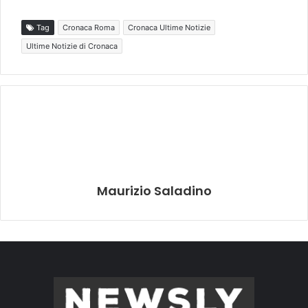
Tag
Cronaca Roma
Cronaca Ultime Notizie
Ultime Notizie di Cronaca
Maurizio Saladino