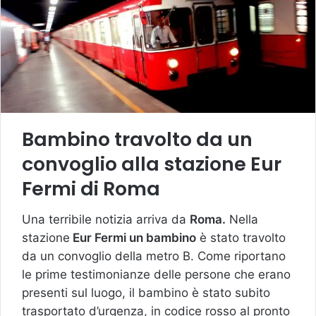
Bambino travolto da un
convoglio alla stazione Eur
Fermi di Roma
Una terribile notizia arriva da
Roma.
Nella
stazione
Eur Fermi un bambino
è stato travolto
da un convoglio della metro B. Come riportano
le prime testimonianze delle persone che erano
presenti sul luogo, il bambino è stato subito
trasportato d’urgenza, in codice rosso al pronto