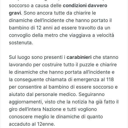
soccorso a causa delle
condizioni davvero
gravi
. Sono ancora tutte da chiarire le
dinamiche dell’incidente che hanno portato il
bambino di 12 anni ad essere travolto da un
convoglio della metro che viaggiava a velocità
sostenuta.
Sul luogo sono presenti i
carabinieri
che stanno
lavorando per costruire tutto il puzzle e chiarire
le dinamiche che hanno portata all’incidente e
la conseguente chiamata di emergenza al 118
per consentire al bambino di essere soccorso e
aiutato dal personale medico. Seguiranno
aggiornamenti, visto che la notizia ha già fatto il
giro dell’intera Nazione e tutti vogliono
conoscere meglio le dinamiche di quanto
accaduto al 12enne.