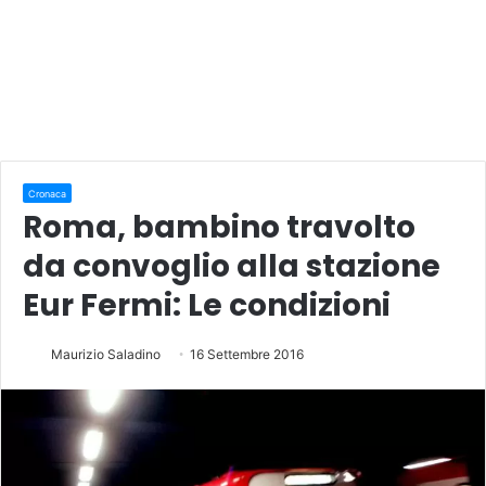
Cronaca
Roma, bambino travolto
da convoglio alla stazione
Eur Fermi: Le condizioni
Maurizio Saladino
16 Settembre 2016