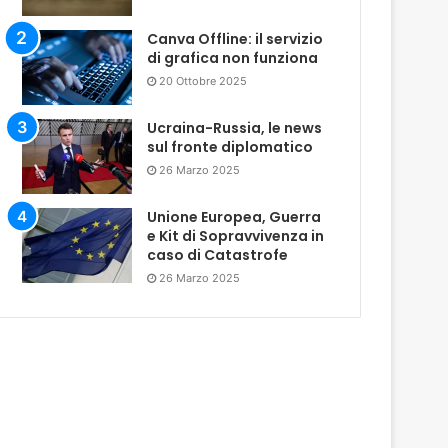
Canva Offline: il servizio
di grafica non funziona
20 Ottobre 2025
Ucraina-Russia, le news
sul fronte diplomatico
26 Marzo 2025
Unione Europea, Guerra
e Kit di Sopravvivenza in
caso di Catastrofe
26 Marzo 2025