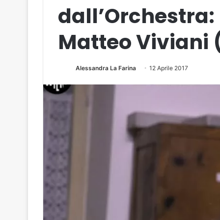
dall’Orchestra: 
Matteo Viviani (
Alessandra La Farina
12 Aprile 2017