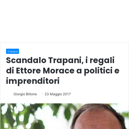
Cronaca
Scandalo Trapani, i regali
di Ettore Morace a politici e
imprenditori
Giorgio Billone
23 Maggio 2017