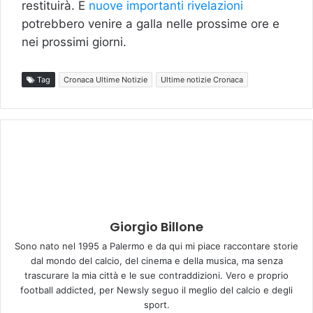
restituirà. E
nuove importanti rivelazioni
potrebbero venire a galla nelle prossime ore e
nei prossimi giorni.
Tag
Cronaca Ultime Notizie
Ultime notizie Cronaca
Giorgio Billone
Sono nato nel 1995 a Palermo e da qui mi piace raccontare storie
dal mondo del calcio, del cinema e della musica, ma senza
trascurare la mia città e le sue contraddizioni. Vero e proprio
football addicted, per Newsly seguo il meglio del calcio e degli
sport.