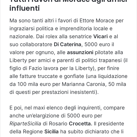
influenti
Ma sono tanti altri i favori di Ettore Morace per
ingraziarsi politica e imprenditoria locale e
nazionale. Dai rolex alla senatrice
Vicari
e al
suo collaboratore
Di Caterina
, 5000 euro il
valore per ognuno, alle
assunzioni
pilotate alla
Liberty per amici e parenti di politici trapanesi (il
figlio di Fazio lavora per la Liberty), per finire
alle fatture truccate e gonfiate (una liquidazione
da 100 mila euro per Marianna Caronia, 50 mila
di questi per prestazioni inesistenti).
E poi, nel maxi elenco degli inquirenti, compare
anche un’elargizione di 5000 euro per
RiparteSicilia
di Rosario
Crocetta.
Il presidente
della Regione
Sicilia
ha subito dichiarato che li