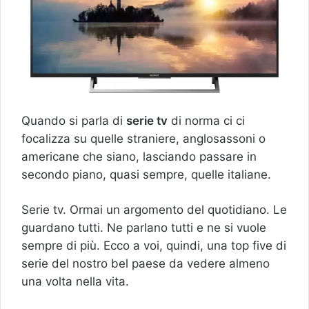
Quando si parla di
serie tv
di norma ci ci
focalizza su quelle straniere, anglosassoni o
americane che siano, lasciando passare in
secondo piano, quasi sempre, quelle italiane.
Serie tv. Ormai un argomento del quotidiano. Le
guardano tutti. Ne parlano tutti e ne si vuole
sempre di più. Ecco a voi, quindi, una top five di
serie del nostro bel paese da vedere almeno
una volta nella vita.