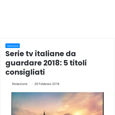
Televisione
Serie tv italiane da
guardare 2018: 5 titoli
consigliati
Redazione
26 Febbraio 2018