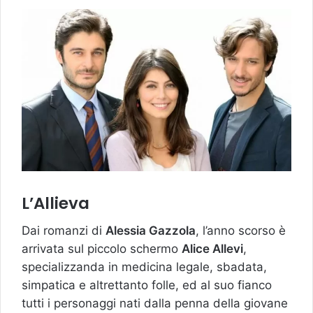
L’Allieva
Dai romanzi di
Alessia Gazzola
, l’anno scorso è
arrivata sul piccolo schermo
Alice Allevi
,
specializzanda in medicina legale, sbadata,
simpatica e altrettanto folle, ed al suo fianco
tutti i personaggi nati dalla penna della giovane