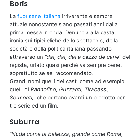
Boris
La
fuoriserie italiana
irriverente e sempre
attuale nonostante siano passati anni dalla
prima messa in onda. Denuncia alla casta;
ironia sui tipici cliché dello spettacolo, della
società e della politica italiana passando
attraverso un
“dai, dai, dai a cazzo de cane”
del
regista, urlato quasi perché va sempre bene,
soprattutto se sei raccomandato.
Grandi nomi quelli del cast, come ad esempio
quelli di
Pannofino, Guzzanti, Tirabassi,
Sermonti,
che portano avanti un prodotto per
tre serie ed un film.
Suburra
“Nuda come la bellezza, grande come Roma,